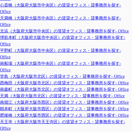
心斎橋（大阪府大阪市中央区）の賃貸オフィス・貸事務所を探す-
Office
天満橋（大阪府大阪市中央区）の賃貸オフィス・貸事務所を探す-
Office
北浜（大阪府大阪市中央区）の賃貸オフィス・貸事務所を探す- Office
堺筋本町（大阪府大阪市中央区）の賃貸オフィス・貸事務所を探す-
Office
平野町（大阪府大阪市中央区）の賃貸オフィス・貸事務所を探す-
Office
南船場（大阪府大阪市中央区）の賃貸オフィス・貸事務所を探す-
Office
堂島（大阪府大阪市北区）の賃貸オフィス・貸事務所を探す- Office
西梅田（大阪府大阪市北区）の賃貸オフィス・貸事務所を探す- Office
南森町（大阪府大阪市北区）の賃貸オフィス・貸事務所を探す- Office
天満（大阪府大阪市北区）の賃貸オフィス・貸事務所を探す- Office
南堀江（大阪府大阪市西区）の賃貸オフィス・貸事務所を探す- Office
靱本町（大阪府大阪市西区）の賃貸オフィス・貸事務所を探す- Office
肥後橋（大阪府大阪市西区）の賃貸オフィス・貸事務所を探す- Office
天王寺（大阪府大阪市天王寺区）の賃貸オフィス・貸事務所を探す-
Office