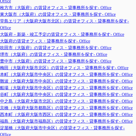
Office
枚方市（大阪府）の賃貸オフィス・貸事務所を探す- Office
東大阪市（大阪府）の賃貸オフィス・貸事務所を探す- Office
堂島エリア（大阪府大阪市北区）の賃貸オフィス・貸事務所を探す-
Office
大阪府－新築・竣工予定の賃貸オフィス・貸事務所を探す- Office
大阪府の賃貸オフィス・貸事務所を探す- Office
吹田市（大阪府）の賃貸オフィス・貸事務所を探す- Office
堺市（大阪府）の賃貸オフィス・貸事務所を探す- Office
豊中市（大阪府）の賃貸オフィス・貸事務所を探す- Office
梅田（大阪府大阪市北区）の賃貸オフィス・貸事務所を探す- Office
本町（大阪府大阪市中央区）の賃貸オフィス・貸事務所を探す- Office
難波（大阪府大阪市中央区）の賃貸オフィス・貸事務所を探す- Office
船場（大阪府大阪市中央区）の賃貸オフィス・貸事務所を探す- Office
谷町（大阪府大阪市中央区）の賃貸オフィス・貸事務所を探す- Office
中之島（大阪府大阪市北区）の賃貸オフィス・貸事務所を探す- Office
京橋（大阪府大阪市都島区）の賃貸オフィス・貸事務所を探す- Office
西本町（大阪府大阪市西区）の賃貸オフィス・貸事務所を探す- Office
福島（大阪府大阪市福島区）の賃貸オフィス・貸事務所を探す- Office
淀屋橋（大阪府大阪市中央区）の賃貸オフィス・貸事務所を探す-
Office