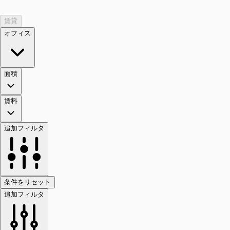
賃貸
オフィス
面積
賃料
追加フィルタ
条件をリセット
追加フィルタ