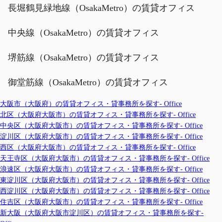
長堀鶴見緑地線（OsakaMetro）の賃貸オフィス
中央線（OsakaMetro）の賃貸オフィス
堺筋線（OsakaMetro）の賃貸オフィス
御堂筋線（OsakaMetro）の賃貸オフィス
大阪市（大阪府）の賃貸オフィス・貸事務所を探す- Office
北区（大阪府大阪市）の賃貸オフィス・貸事務所を探す- Office
中央区（大阪府大阪市）の賃貸オフィス・貸事務所を探す- Office
淀川区（大阪府大阪市）の賃貸オフィス・貸事務所を探す- Office
西区（大阪府大阪市）の賃貸オフィス・貸事務所を探す- Office
天王寺区（大阪府大阪市）の賃貸オフィス・貸事務所を探す- Office
浪速区（大阪府大阪市）の賃貸オフィス・貸事務所を探す- Office
東淀川区（大阪府大阪市）の賃貸オフィス・貸事務所を探す- Office
西淀川区（大阪府大阪市）の賃貸オフィス・貸事務所を探す- Office
住吉区（大阪府大阪市）の賃貸オフィス・貸事務所を探す- Office
新大阪（大阪府大阪市淀川区）の賃貸オフィス・貸事務所を探す-