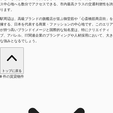
ス中心地へも数分でアクセスできる、市内最高クラスの交通利便性を誇
ります。
駅周辺は、高級ブランドの旗艦店が並ぶ御堂筋や「心斎橋筋商店街」を
擁する、日本を代表する商業・ファッションの中心地です。このエリア
が持つ高いブランドイメージと国際的な知名度は、特にクリエイティ
ブ、アパレル、IT関連企業のブランディングや人材採用において、大き
な強みとなるでしょう。
トップに戻る
0
件の賃貸物件