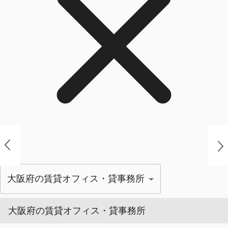
大阪府の賃貸オフィス・貸事務所
大阪府の賃貸オフィス・貸事務所