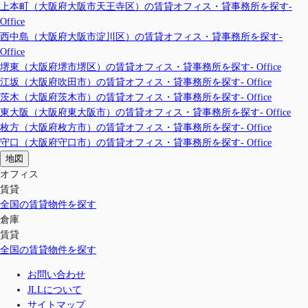
上本町（大阪府大阪市天王寺区）の賃貸オフィス・貸事務所を探す-
Office
西中島（大阪府大阪市淀川区）の賃貸オフィス・貸事務所を探す-
Office
堺東（大阪府堺市堺区）の賃貸オフィス・貸事務所を探す- Office
江坂（大阪府吹田市）の賃貸オフィス・貸事務所を探す- Office
茨木（大阪府茨木市）の賃貸オフィス・貸事務所を探す- Office
東大阪（大阪府東大阪市）の賃貸オフィス・貸事務所を探す- Office
枚方（大阪府枚方市）の賃貸オフィス・貸事務所を探す- Office
守口（大阪府守口市）の賃貸オフィス・貸事務所を探す- Office
地図
オフィス
賃貸
全国の賃貸物件を探す
倉庫
賃貸
全国の賃貸物件を探す
お問い合わせ
JLLについて
サイトマップ