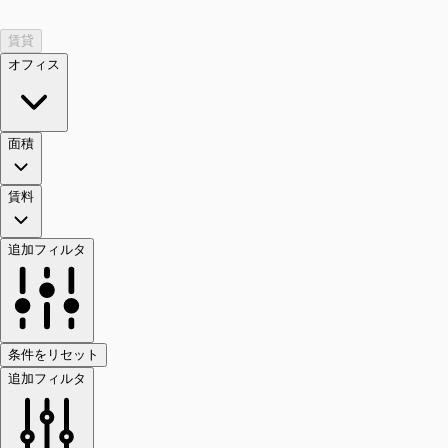
賃貸
オフィス
面積
賃料
追加フィルタ
条件をリセット
追加フィルタ