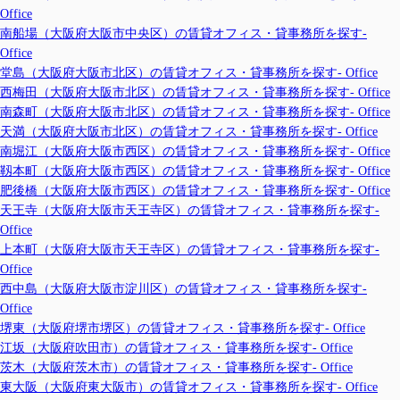
Office
南船場（大阪府大阪市中央区）の賃貸オフィス・貸事務所を探す-
Office
堂島（大阪府大阪市北区）の賃貸オフィス・貸事務所を探す- Office
西梅田（大阪府大阪市北区）の賃貸オフィス・貸事務所を探す- Office
南森町（大阪府大阪市北区）の賃貸オフィス・貸事務所を探す- Office
天満（大阪府大阪市北区）の賃貸オフィス・貸事務所を探す- Office
南堀江（大阪府大阪市西区）の賃貸オフィス・貸事務所を探す- Office
靱本町（大阪府大阪市西区）の賃貸オフィス・貸事務所を探す- Office
肥後橋（大阪府大阪市西区）の賃貸オフィス・貸事務所を探す- Office
天王寺（大阪府大阪市天王寺区）の賃貸オフィス・貸事務所を探す-
Office
上本町（大阪府大阪市天王寺区）の賃貸オフィス・貸事務所を探す-
Office
西中島（大阪府大阪市淀川区）の賃貸オフィス・貸事務所を探す-
Office
堺東（大阪府堺市堺区）の賃貸オフィス・貸事務所を探す- Office
江坂（大阪府吹田市）の賃貸オフィス・貸事務所を探す- Office
茨木（大阪府茨木市）の賃貸オフィス・貸事務所を探す- Office
東大阪（大阪府東大阪市）の賃貸オフィス・貸事務所を探す- Office