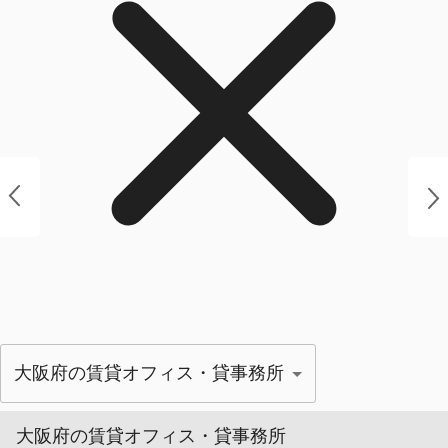
大阪府の賃貸オフィス・貸事務所
大阪府の賃貸オフィス・貸事務所