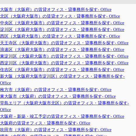
大阪市（大阪府）の賃貸オフィス・貸事務所を探す- Office
北区（大阪府大阪市）の賃貸オフィス・貸事務所を探す- Office
中央区（大阪府大阪市）の賃貸オフィス・貸事務所を探す- Office
淀川区（大阪府大阪市）の賃貸オフィス・貸事務所を探す- Office
西区（大阪府大阪市）の賃貸オフィス・貸事務所を探す- Office
天王寺区（大阪府大阪市）の賃貸オフィス・貸事務所を探す- Office
浪速区（大阪府大阪市）の賃貸オフィス・貸事務所を探す- Office
東淀川区（大阪府大阪市）の賃貸オフィス・貸事務所を探す- Office
西淀川区（大阪府大阪市）の賃貸オフィス・貸事務所を探す- Office
住吉区（大阪府大阪市）の賃貸オフィス・貸事務所を探す- Office
新大阪（大阪府大阪市淀川区）の賃貸オフィス・貸事務所を探す-
Office
枚方市（大阪府）の賃貸オフィス・貸事務所を探す- Office
東大阪市（大阪府）の賃貸オフィス・貸事務所を探す- Office
堂島エリア（大阪府大阪市北区）の賃貸オフィス・貸事務所を探す-
Office
大阪府－新築・竣工予定の賃貸オフィス・貸事務所を探す- Office
大阪府の賃貸オフィス・貸事務所を探す- Office
吹田市（大阪府）の賃貸オフィス・貸事務所を探す- Office