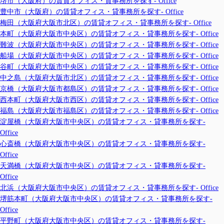
堺市（大阪府）の賃貸オフィス・貸事務所を探す- Office
豊中市（大阪府）の賃貸オフィス・貸事務所を探す- Office
梅田（大阪府大阪市北区）の賃貸オフィス・貸事務所を探す- Office
本町（大阪府大阪市中央区）の賃貸オフィス・貸事務所を探す- Office
難波（大阪府大阪市中央区）の賃貸オフィス・貸事務所を探す- Office
船場（大阪府大阪市中央区）の賃貸オフィス・貸事務所を探す- Office
谷町（大阪府大阪市中央区）の賃貸オフィス・貸事務所を探す- Office
中之島（大阪府大阪市北区）の賃貸オフィス・貸事務所を探す- Office
京橋（大阪府大阪市都島区）の賃貸オフィス・貸事務所を探す- Office
西本町（大阪府大阪市西区）の賃貸オフィス・貸事務所を探す- Office
福島（大阪府大阪市福島区）の賃貸オフィス・貸事務所を探す- Office
淀屋橋（大阪府大阪市中央区）の賃貸オフィス・貸事務所を探す-
Office
心斎橋（大阪府大阪市中央区）の賃貸オフィス・貸事務所を探す-
Office
天満橋（大阪府大阪市中央区）の賃貸オフィス・貸事務所を探す-
Office
北浜（大阪府大阪市中央区）の賃貸オフィス・貸事務所を探す- Office
堺筋本町（大阪府大阪市中央区）の賃貸オフィス・貸事務所を探す-
Office
平野町（大阪府大阪市中央区）の賃貸オフィス・貸事務所を探す-