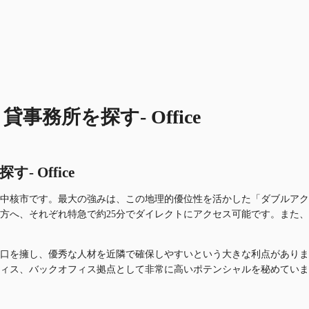
務所を探す- Office
 Office
中核市です。最大の強みは、この地理的優位性を活かした「ダブルアク
方へ、それぞれ特急で約25分でダイレクトにアクセス可能です。また、
口を擁し、優秀な人材を近隣で確保しやすいという大きな利点がありま
ィス、バックオフィス拠点として非常に高いポテンシャルを秘めていま