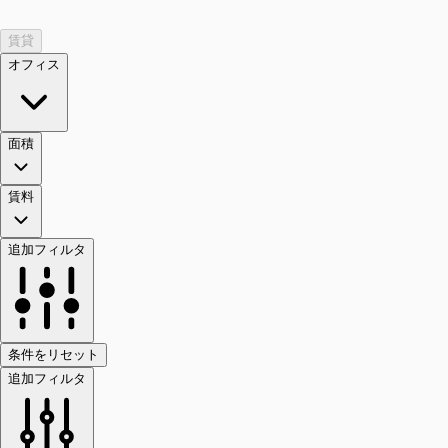
賃貸
オフィス
面積
賃料
追加フィルタ
条件をリセット
追加フィルタ