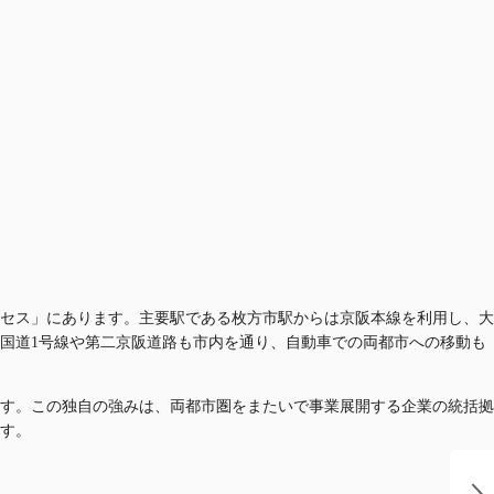
セス」にあります。主要駅である枚方市駅からは京阪本線を利用し、大
国道1号線や第二京阪道路も市内を通り、自動車での両都市への移動も
す。この独自の強みは、両都市圏をまたいで事業展開する企業の統括拠
す。