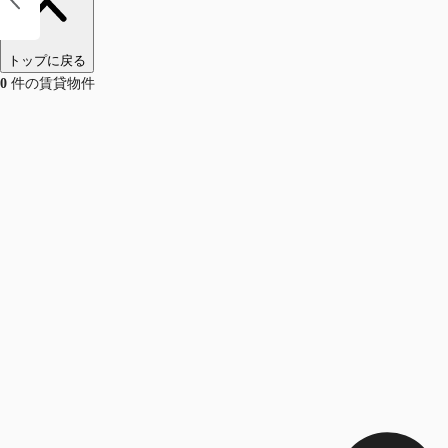
トップに戻る
0
件の賃貸物件