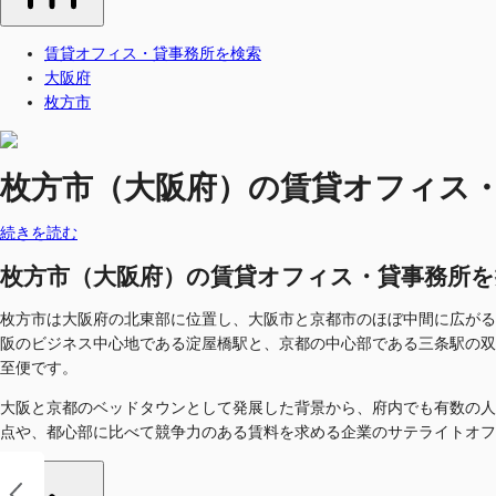
賃貸オフィス・貸事務所を検索
大阪府
枚方市
枚方市（大阪府）の賃貸オフィス・貸事
続きを読む
枚方市（大阪府）の賃貸オフィス・貸事務所を探す-
枚方市は大阪府の北東部に位置し、大阪市と京都市のほぼ中間に広がる
阪のビジネス中心地である淀屋橋駅と、京都の中心部である三条駅の双
至便です。
大阪と京都のベッドタウンとして発展した背景から、府内でも有数の人
点や、都心部に比べて競争力のある賃料を求める企業のサテライトオフ