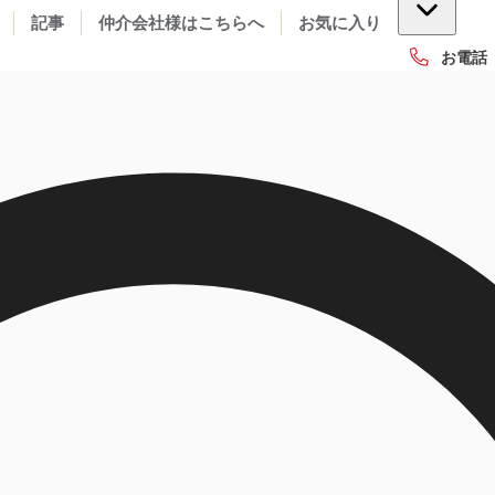
記事
仲介会社様はこちらへ
お気に入り
お電話