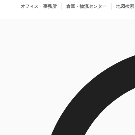
オフィス・事務所
倉庫・物流センター
地図検索