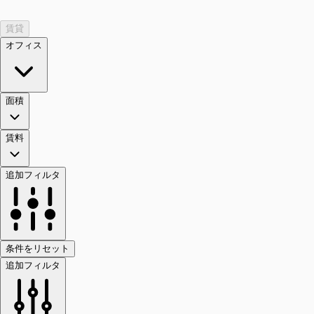
賃貸
オフィス
面積
賃料
追加フィルタ
条件をリセット
追加フィルタ