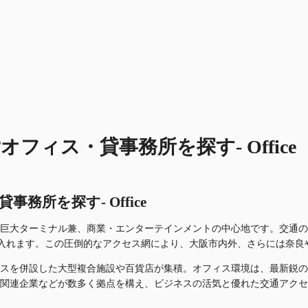
ィス・貸事務所を探す- Office
所を探す- Office
巨大ターミナル兼、商業・エンターテインメントの中心地です。交通の
線が乗り入れます。この圧倒的なアクセス網により、大阪市内外、さらには
スを併設した大型複合施設や百貨店が集積。オフィス環境は、最新鋭の
関連企業などが数多く拠点を構え、ビジネスの活気と優れた交通アクセ