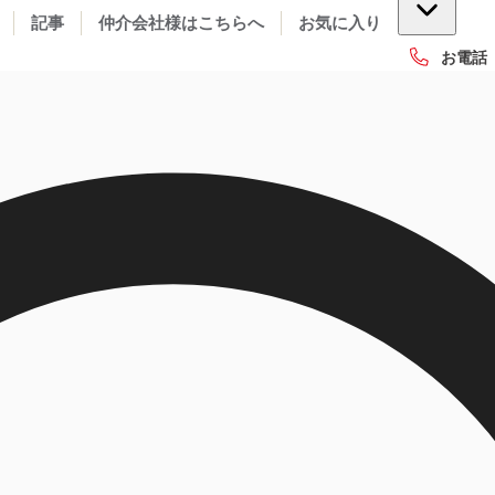
記事
仲介会社様はこちらへ
お気に入り
お電話