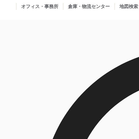
オフィス・事務所
倉庫・物流センター
地図検索