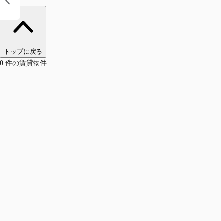
トップに戻る
0
件の賃貸物件