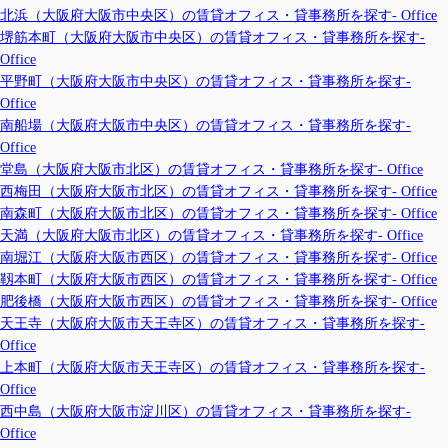
北浜（大阪府大阪市中央区）の賃貸オフィス・貸事務所を探す- Office
堺筋本町（大阪府大阪市中央区）の賃貸オフィス・貸事務所を探す-
Office
平野町（大阪府大阪市中央区）の賃貸オフィス・貸事務所を探す-
Office
南船場（大阪府大阪市中央区）の賃貸オフィス・貸事務所を探す-
Office
堂島（大阪府大阪市北区）の賃貸オフィス・貸事務所を探す- Office
西梅田（大阪府大阪市北区）の賃貸オフィス・貸事務所を探す- Office
南森町（大阪府大阪市北区）の賃貸オフィス・貸事務所を探す- Office
天満（大阪府大阪市北区）の賃貸オフィス・貸事務所を探す- Office
南堀江（大阪府大阪市西区）の賃貸オフィス・貸事務所を探す- Office
靱本町（大阪府大阪市西区）の賃貸オフィス・貸事務所を探す- Office
肥後橋（大阪府大阪市西区）の賃貸オフィス・貸事務所を探す- Office
天王寺（大阪府大阪市天王寺区）の賃貸オフィス・貸事務所を探す-
Office
上本町（大阪府大阪市天王寺区）の賃貸オフィス・貸事務所を探す-
Office
西中島（大阪府大阪市淀川区）の賃貸オフィス・貸事務所を探す-
Office