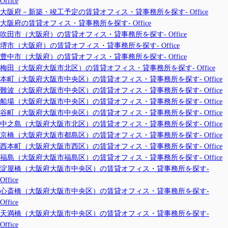
Office
大阪府－新築・竣工予定の賃貸オフィス・貸事務所を探す- Office
大阪府の賃貸オフィス・貸事務所を探す- Office
吹田市（大阪府）の賃貸オフィス・貸事務所を探す- Office
堺市（大阪府）の賃貸オフィス・貸事務所を探す- Office
豊中市（大阪府）の賃貸オフィス・貸事務所を探す- Office
梅田（大阪府大阪市北区）の賃貸オフィス・貸事務所を探す- Office
本町（大阪府大阪市中央区）の賃貸オフィス・貸事務所を探す- Office
難波（大阪府大阪市中央区）の賃貸オフィス・貸事務所を探す- Office
船場（大阪府大阪市中央区）の賃貸オフィス・貸事務所を探す- Office
谷町（大阪府大阪市中央区）の賃貸オフィス・貸事務所を探す- Office
中之島（大阪府大阪市北区）の賃貸オフィス・貸事務所を探す- Office
京橋（大阪府大阪市都島区）の賃貸オフィス・貸事務所を探す- Office
西本町（大阪府大阪市西区）の賃貸オフィス・貸事務所を探す- Office
福島（大阪府大阪市福島区）の賃貸オフィス・貸事務所を探す- Office
淀屋橋（大阪府大阪市中央区）の賃貸オフィス・貸事務所を探す-
Office
心斎橋（大阪府大阪市中央区）の賃貸オフィス・貸事務所を探す-
Office
天満橋（大阪府大阪市中央区）の賃貸オフィス・貸事務所を探す-
Office