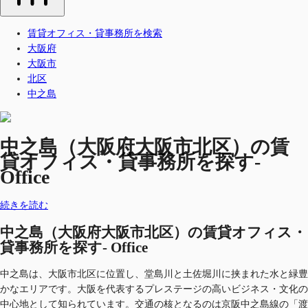
賃貸オフィス・貸事務所を検索
大阪府
大阪市
北区
中之島
中之島（大阪府大阪市北区）の賃
貸オフィス・貸事務所を探す-
Office
続きを読む
中之島（大阪府大阪市北区）の賃貸オフィス・
貸事務所を探す- Office
中之島は、大阪市北区に位置し、堂島川と土佐堀川に挟まれた水と緑豊
かなエリアです。大阪を代表するプレステージの高いビジネス・文化の
中心地として知られています。交通の核となるのは京阪中之島線の「渡