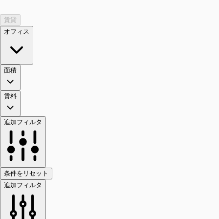
賃貸
オフィス
面積
賃料
追加フィルタ
条件をリセット
追加フィルタ