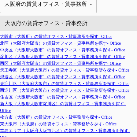
大阪府の賃貸オフィス・貸事務所
大阪府の賃貸オフィス・貸事務所
大阪市（大阪府）の賃貸オフィス・貸事務所を探す- Office
北区（大阪府大阪市）の賃貸オフィス・貸事務所を探す- Office
中央区（大阪府大阪市）の賃貸オフィス・貸事務所を探す- Office
淀川区（大阪府大阪市）の賃貸オフィス・貸事務所を探す- Office
西区（大阪府大阪市）の賃貸オフィス・貸事務所を探す- Office
天王寺区（大阪府大阪市）の賃貸オフィス・貸事務所を探す- Office
浪速区（大阪府大阪市）の賃貸オフィス・貸事務所を探す- Office
東淀川区（大阪府大阪市）の賃貸オフィス・貸事務所を探す- Office
西淀川区（大阪府大阪市）の賃貸オフィス・貸事務所を探す- Office
住吉区（大阪府大阪市）の賃貸オフィス・貸事務所を探す- Office
新大阪（大阪府大阪市淀川区）の賃貸オフィス・貸事務所を探す-
Office
枚方市（大阪府）の賃貸オフィス・貸事務所を探す- Office
東大阪市（大阪府）の賃貸オフィス・貸事務所を探す- Office
堂島エリア（大阪府大阪市北区）の賃貸オフィス・貸事務所を探す-