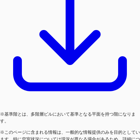
※基準階とは、多階層ビルにおいて基準となる平面を持つ階になりま
す。
※このページに含まれる情報は、一般的な情報提供のみを目的としてい
ます。特に空室状況については現況が異なる場合があるため、詳細につ