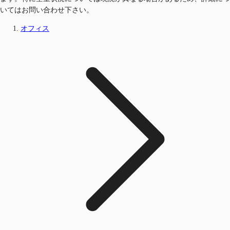
いてはお問い合わせ下さい。
オフィス