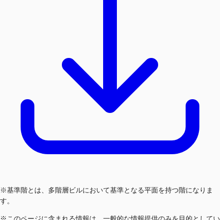
※基準階とは、多階層ビルにおいて基準となる平面を持つ階になりま
す。
※このページに含まれる情報は、一般的な情報提供のみを目的としてい