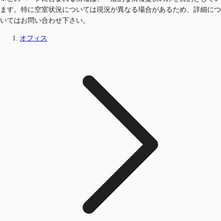
ます。特に空室状況については現況が異なる場合があるため、詳細につ
いてはお問い合わせ下さい。
オフィス