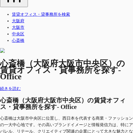
賃貸オフィス・貸事務所を検索
大阪府
大阪市
中央区
心斎橋
心斎橋（大阪府大阪市中央区）の
賃貸オフィス・貸事務所を探す-
Office
続きを読む
心斎橋（大阪府大阪市中央区）の賃貸オフィ
ス・貸事務所を探す- Office
心斎橋は大阪市中央区に位置し、西日本を代表する商業・ファッション
の一大中心地です。その高いブランドイメージと情報発信力は、特にア
パレル、リテール、クリエイティブ関連の企業にとって大きな魅力とな