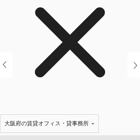
大阪府の賃貸オフィス・貸事務所