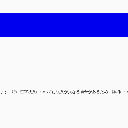
。
ます。特に空室状況については現況が異なる場合があるため、詳細につ