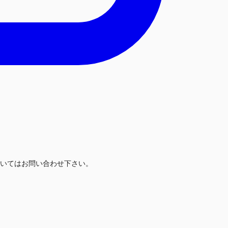
いてはお問い合わせ下さい。