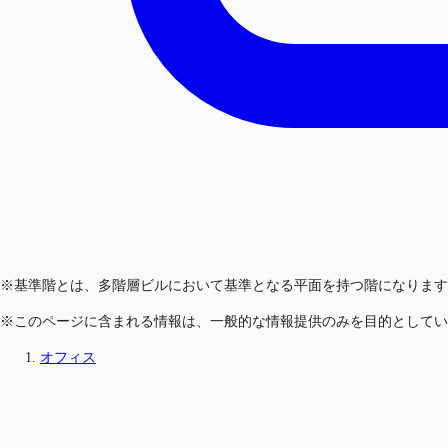
※基準階とは、多階層ビルにおいて基準となる平面を持つ階になります
※このページに含まれる情報は、一般的な情報提供のみを目的としてい
オフィス