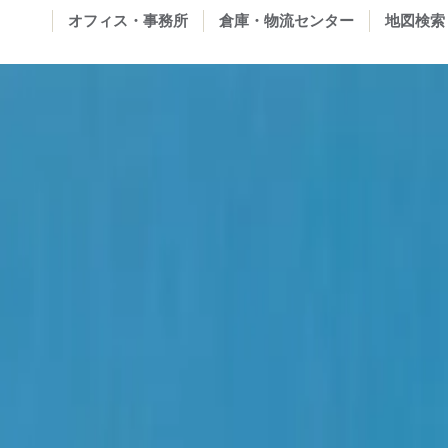
オフィス・事務所
倉庫・物流センター
地図検索