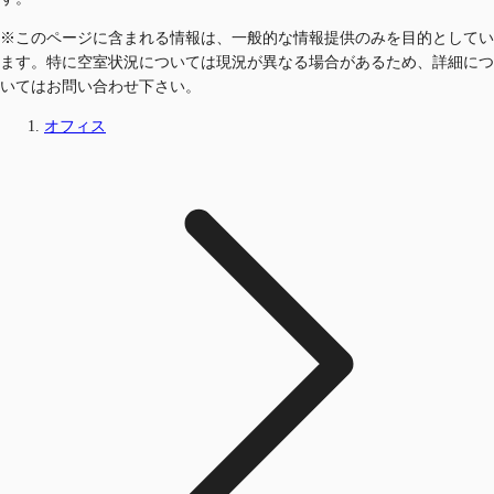
※このページに含まれる情報は、一般的な情報提供のみを目的としてい
ます。特に空室状況については現況が異なる場合があるため、詳細につ
いてはお問い合わせ下さい。
オフィス