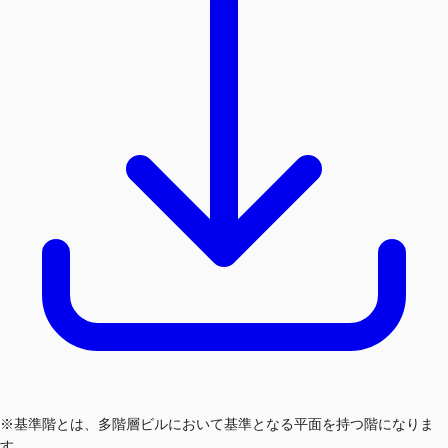
※基準階とは、多階層ビルにおいて基準となる平面を持つ階になりま
す。