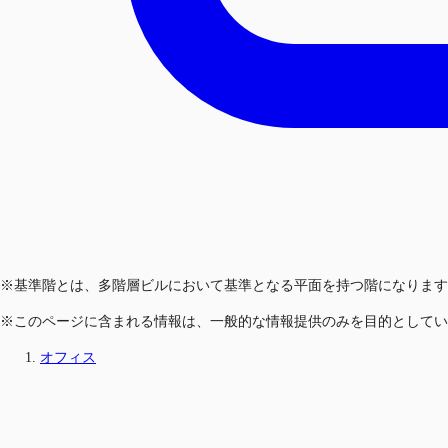
※基準階とは、多階層ビルにおいて基準となる平面を持つ階になります
※このページに含まれる情報は、一般的な情報提供のみを目的としてい
オフィス