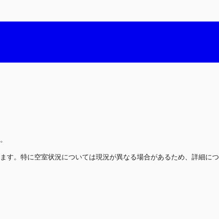
。
ます。特に空室状況については現況が異なる場合があるため、詳細につ