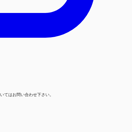
いてはお問い合わせ下さい。