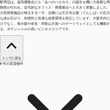
駅周辺は、超高層複合ビル「あべのハルカス」の誕生を機に大規模な再
開発が行われ、近代的なオフィス・商業拠点へと大きく変貌しました。
大型商業施設が林立する一方、近隣には天王寺公園（てんしば）の広大
な緑が広がり、利便性と快適な就業環境を両立しています。大阪市内だ
けでなく、南大阪や奈良・和歌山方面へのゲートウェイとしても機能す
る、ポテンシャルの高いビジネスエリアです。
トップに戻る
0
件の賃貸物件