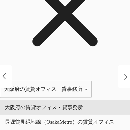
大阪府の賃貸オフィス・貸事務所
大阪府の賃貸オフィス・貸事務所
長堀鶴見緑地線（OsakaMetro）の賃貸オフィス