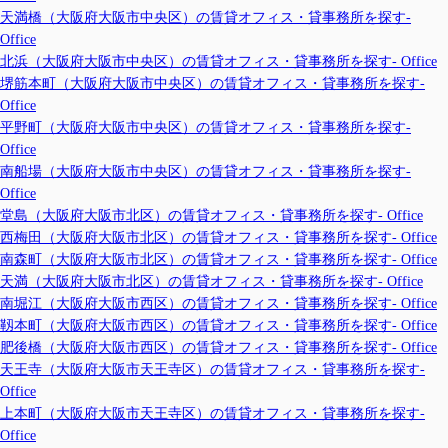
天満橋（大阪府大阪市中央区）の賃貸オフィス・貸事務所を探す-
Office
北浜（大阪府大阪市中央区）の賃貸オフィス・貸事務所を探す- Office
堺筋本町（大阪府大阪市中央区）の賃貸オフィス・貸事務所を探す-
Office
平野町（大阪府大阪市中央区）の賃貸オフィス・貸事務所を探す-
Office
南船場（大阪府大阪市中央区）の賃貸オフィス・貸事務所を探す-
Office
堂島（大阪府大阪市北区）の賃貸オフィス・貸事務所を探す- Office
西梅田（大阪府大阪市北区）の賃貸オフィス・貸事務所を探す- Office
南森町（大阪府大阪市北区）の賃貸オフィス・貸事務所を探す- Office
天満（大阪府大阪市北区）の賃貸オフィス・貸事務所を探す- Office
南堀江（大阪府大阪市西区）の賃貸オフィス・貸事務所を探す- Office
靱本町（大阪府大阪市西区）の賃貸オフィス・貸事務所を探す- Office
肥後橋（大阪府大阪市西区）の賃貸オフィス・貸事務所を探す- Office
天王寺（大阪府大阪市天王寺区）の賃貸オフィス・貸事務所を探す-
Office
上本町（大阪府大阪市天王寺区）の賃貸オフィス・貸事務所を探す-
Office