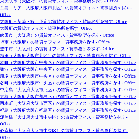
東大阪市（大阪府）の賃貸オフィス・貸事務所を探す- Office
堂島エリア（大阪府大阪市北区）の賃貸オフィス・貸事務所を探す-
Office
大阪府－新築・竣工予定の賃貸オフィス・貸事務所を探す- Office
大阪府の賃貸オフィス・貸事務所を探す- Office
吹田市（大阪府）の賃貸オフィス・貸事務所を探す- Office
堺市（大阪府）の賃貸オフィス・貸事務所を探す- Office
豊中市（大阪府）の賃貸オフィス・貸事務所を探す- Office
梅田（大阪府大阪市北区）の賃貸オフィス・貸事務所を探す- Office
本町（大阪府大阪市中央区）の賃貸オフィス・貸事務所を探す- Office
難波（大阪府大阪市中央区）の賃貸オフィス・貸事務所を探す- Office
船場（大阪府大阪市中央区）の賃貸オフィス・貸事務所を探す- Office
谷町（大阪府大阪市中央区）の賃貸オフィス・貸事務所を探す- Office
中之島（大阪府大阪市北区）の賃貸オフィス・貸事務所を探す- Office
京橋（大阪府大阪市都島区）の賃貸オフィス・貸事務所を探す- Office
西本町（大阪府大阪市西区）の賃貸オフィス・貸事務所を探す- Office
福島（大阪府大阪市福島区）の賃貸オフィス・貸事務所を探す- Office
淀屋橋（大阪府大阪市中央区）の賃貸オフィス・貸事務所を探す-
Office
心斎橋（大阪府大阪市中央区）の賃貸オフィス・貸事務所を探す-
Office