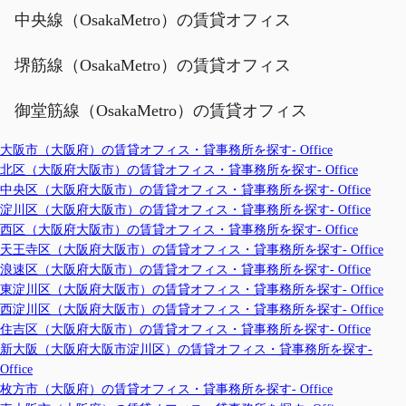
中央線（OsakaMetro）の賃貸オフィス
堺筋線（OsakaMetro）の賃貸オフィス
御堂筋線（OsakaMetro）の賃貸オフィス
大阪市（大阪府）の賃貸オフィス・貸事務所を探す- Office
北区（大阪府大阪市）の賃貸オフィス・貸事務所を探す- Office
中央区（大阪府大阪市）の賃貸オフィス・貸事務所を探す- Office
淀川区（大阪府大阪市）の賃貸オフィス・貸事務所を探す- Office
西区（大阪府大阪市）の賃貸オフィス・貸事務所を探す- Office
天王寺区（大阪府大阪市）の賃貸オフィス・貸事務所を探す- Office
浪速区（大阪府大阪市）の賃貸オフィス・貸事務所を探す- Office
東淀川区（大阪府大阪市）の賃貸オフィス・貸事務所を探す- Office
西淀川区（大阪府大阪市）の賃貸オフィス・貸事務所を探す- Office
住吉区（大阪府大阪市）の賃貸オフィス・貸事務所を探す- Office
新大阪（大阪府大阪市淀川区）の賃貸オフィス・貸事務所を探す-
Office
枚方市（大阪府）の賃貸オフィス・貸事務所を探す- Office