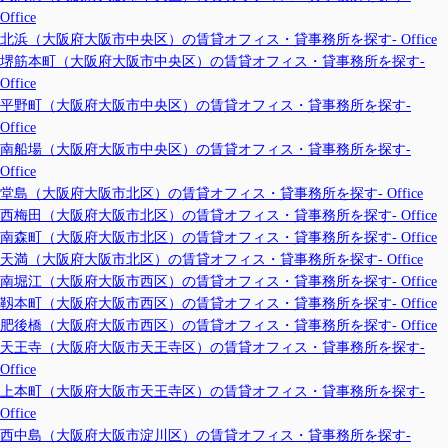
Office
北浜（大阪府大阪市中央区）の賃貸オフィス・貸事務所を探す- Office
堺筋本町（大阪府大阪市中央区）の賃貸オフィス・貸事務所を探す-
Office
平野町（大阪府大阪市中央区）の賃貸オフィス・貸事務所を探す-
Office
南船場（大阪府大阪市中央区）の賃貸オフィス・貸事務所を探す-
Office
堂島（大阪府大阪市北区）の賃貸オフィス・貸事務所を探す- Office
西梅田（大阪府大阪市北区）の賃貸オフィス・貸事務所を探す- Office
南森町（大阪府大阪市北区）の賃貸オフィス・貸事務所を探す- Office
天満（大阪府大阪市北区）の賃貸オフィス・貸事務所を探す- Office
南堀江（大阪府大阪市西区）の賃貸オフィス・貸事務所を探す- Office
靱本町（大阪府大阪市西区）の賃貸オフィス・貸事務所を探す- Office
肥後橋（大阪府大阪市西区）の賃貸オフィス・貸事務所を探す- Office
天王寺（大阪府大阪市天王寺区）の賃貸オフィス・貸事務所を探す-
Office
上本町（大阪府大阪市天王寺区）の賃貸オフィス・貸事務所を探す-
Office
西中島（大阪府大阪市淀川区）の賃貸オフィス・貸事務所を探す-