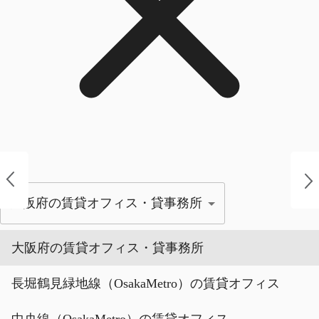
大阪府の賃貸オフィス・貸事務所
大阪府の賃貸オフィス・貸事務所
長堀鶴見緑地線（OsakaMetro）の賃貸オフィス
中央線（OsakaMetro）の賃貸オフィス