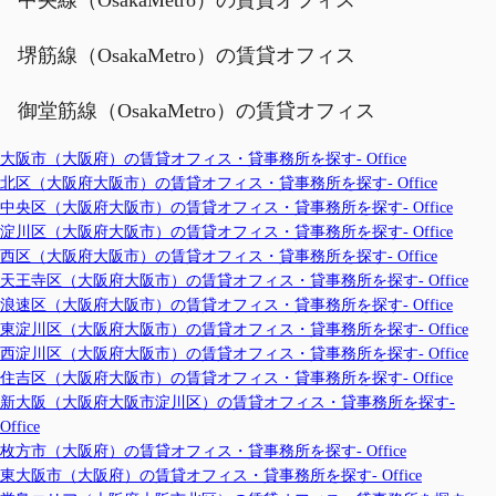
堺筋線（OsakaMetro）の賃貸オフィス
御堂筋線（OsakaMetro）の賃貸オフィス
大阪市（大阪府）の賃貸オフィス・貸事務所を探す- Office
北区（大阪府大阪市）の賃貸オフィス・貸事務所を探す- Office
中央区（大阪府大阪市）の賃貸オフィス・貸事務所を探す- Office
淀川区（大阪府大阪市）の賃貸オフィス・貸事務所を探す- Office
西区（大阪府大阪市）の賃貸オフィス・貸事務所を探す- Office
天王寺区（大阪府大阪市）の賃貸オフィス・貸事務所を探す- Office
浪速区（大阪府大阪市）の賃貸オフィス・貸事務所を探す- Office
東淀川区（大阪府大阪市）の賃貸オフィス・貸事務所を探す- Office
西淀川区（大阪府大阪市）の賃貸オフィス・貸事務所を探す- Office
住吉区（大阪府大阪市）の賃貸オフィス・貸事務所を探す- Office
新大阪（大阪府大阪市淀川区）の賃貸オフィス・貸事務所を探す-
Office
枚方市（大阪府）の賃貸オフィス・貸事務所を探す- Office
東大阪市（大阪府）の賃貸オフィス・貸事務所を探す- Office