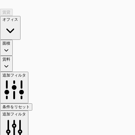
賃貸
オフィス
面積
賃料
追加フィルタ
条件をリセット
追加フィルタ