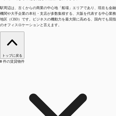
駅周辺は、古くからの商業の中心地「船場」エリアであり、現在も金融
機関や大手企業の本社・支店が多数集積する、大阪を代表する中心業務
地区（CBD）です。ビジネスの機動力を最大限に高める、国内でも屈指
のオフィスロケーションと言えます。
トップに戻る
0
件の賃貸物件