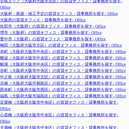
堂島エリア（大阪府大阪市北区）の賃貸オフィス・貸事務所を探す-
Office
大阪府－新築・竣工予定の賃貸オフィス・貸事務所を探す- Office
大阪府の賃貸オフィス・貸事務所を探す- Office
吹田市（大阪府）の賃貸オフィス・貸事務所を探す- Office
堺市（大阪府）の賃貸オフィス・貸事務所を探す- Office
豊中市（大阪府）の賃貸オフィス・貸事務所を探す- Office
梅田（大阪府大阪市北区）の賃貸オフィス・貸事務所を探す- Office
本町（大阪府大阪市中央区）の賃貸オフィス・貸事務所を探す- Office
難波（大阪府大阪市中央区）の賃貸オフィス・貸事務所を探す- Office
船場（大阪府大阪市中央区）の賃貸オフィス・貸事務所を探す- Office
谷町（大阪府大阪市中央区）の賃貸オフィス・貸事務所を探す- Office
中之島（大阪府大阪市北区）の賃貸オフィス・貸事務所を探す- Office
京橋（大阪府大阪市都島区）の賃貸オフィス・貸事務所を探す- Office
西本町（大阪府大阪市西区）の賃貸オフィス・貸事務所を探す- Office
福島（大阪府大阪市福島区）の賃貸オフィス・貸事務所を探す- Office
淀屋橋（大阪府大阪市中央区）の賃貸オフィス・貸事務所を探す-
Office
心斎橋（大阪府大阪市中央区）の賃貸オフィス・貸事務所を探す-
Office
天満橋（大阪府大阪市中央区）の賃貸オフィス・貸事務所を探す-