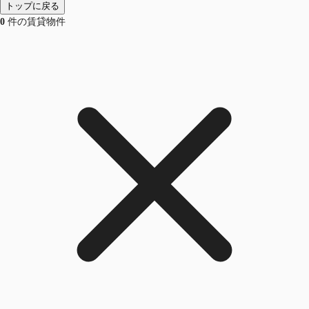
トップに戻る
0
件の賃貸物件