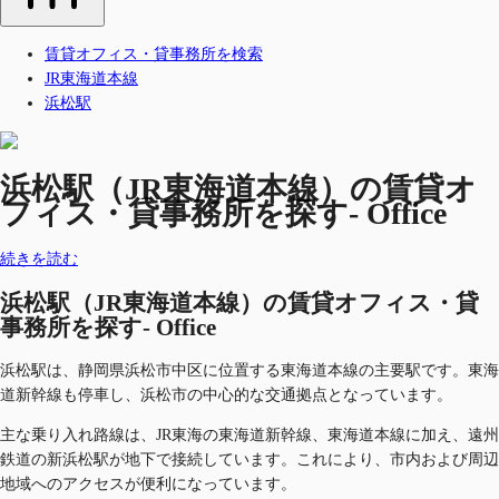
賃貸オフィス・貸事務所を検索
JR東海道本線
浜松駅
浜松駅（JR東海道本線）の賃貸オ
フィス・貸事務所を探す- Office
続きを読む
浜松駅（JR東海道本線）の賃貸オフィス・貸
事務所を探す- Office
浜松駅は、静岡県浜松市中区に位置する東海道本線の主要駅です。東海
道新幹線も停車し、浜松市の中心的な交通拠点となっています。
主な乗り入れ路線は、JR東海の東海道新幹線、東海道本線に加え、遠州
鉄道の新浜松駅が地下で接続しています。これにより、市内および周辺
地域へのアクセスが便利になっています。