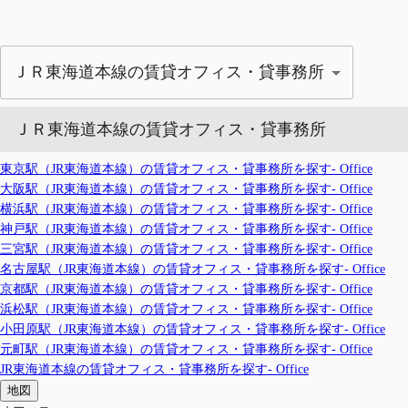
ＪＲ東海道本線の賃貸オフィス・貸事務所
ＪＲ東海道本線の賃貸オフィス・貸事務所
東京駅（JR東海道本線）の賃貸オフィス・貸事務所を探す- Office
大阪駅（JR東海道本線）の賃貸オフィス・貸事務所を探す- Office
横浜駅（JR東海道本線）の賃貸オフィス・貸事務所を探す- Office
神戸駅（JR東海道本線）の賃貸オフィス・貸事務所を探す- Office
三宮駅（JR東海道本線）の賃貸オフィス・貸事務所を探す- Office
名古屋駅（JR東海道本線）の賃貸オフィス・貸事務所を探す- Office
京都駅（JR東海道本線）の賃貸オフィス・貸事務所を探す- Office
浜松駅（JR東海道本線）の賃貸オフィス・貸事務所を探す- Office
小田原駅（JR東海道本線）の賃貸オフィス・貸事務所を探す- Office
元町駅（JR東海道本線）の賃貸オフィス・貸事務所を探す- Office
JR東海道本線の賃貸オフィス・貸事務所を探す- Office
地図