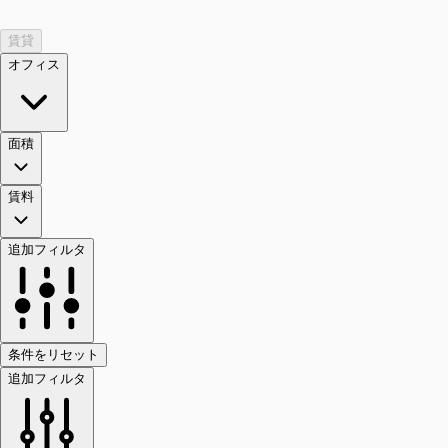
賃貸
オフィス
面積
賃料
追加フィルタ
条件をリセット
追加フィルタ