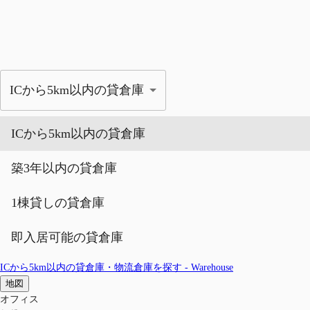
ICから5km以内の貸倉庫
ICから5km以内の貸倉庫
築3年以内の貸倉庫
1棟貸しの貸倉庫
即入居可能の貸倉庫
ICから5km以内の貸倉庫・物流倉庫を探す - Warehouse
地図
オフィス