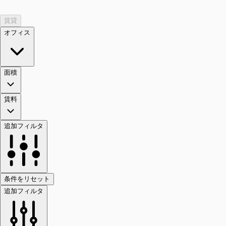
賃貸
オフィス
面積
賃料
追加フィルタ
条件をリセット
追加フィルタ