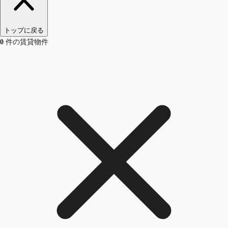
トップに戻る
0
件の賃貸物件