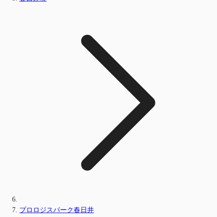
プロロジスパーク春日井