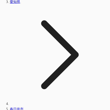
愛知県
春日井市