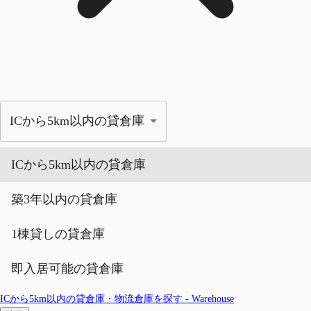
ICから5km以内の貸倉庫
ICから5km以内の貸倉庫
築3年以内の貸倉庫
1棟貸しの貸倉庫
即入居可能の貸倉庫
ICから5km以内の貸倉庫・物流倉庫を探す - Warehouse