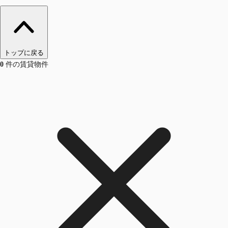
トップに戻る
0
件の賃貸物件