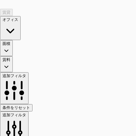
賃貸
オフィス
面積
賃料
追加フィルタ
条件をリセット
追加フィルタ