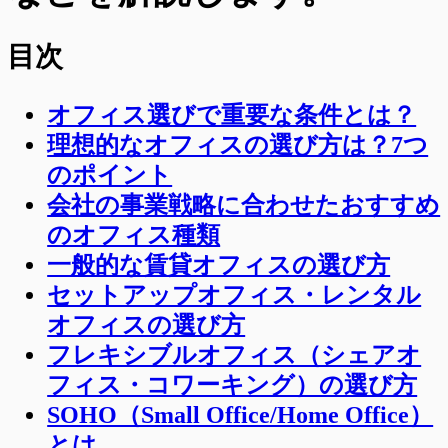
目次
オフィス選びで重要な条件とは？
理想的なオフィスの選び方は？7つ
のポイント
会社の事業戦略に合わせたおすすめ
のオフィス種類
一般的な賃貸オフィスの選び方
セットアップオフィス・レンタル
オフィスの選び方
フレキシブルオフィス（シェアオ
フィス・コワーキング）の選び方
SOHO（Small Office/Home Office）
とは