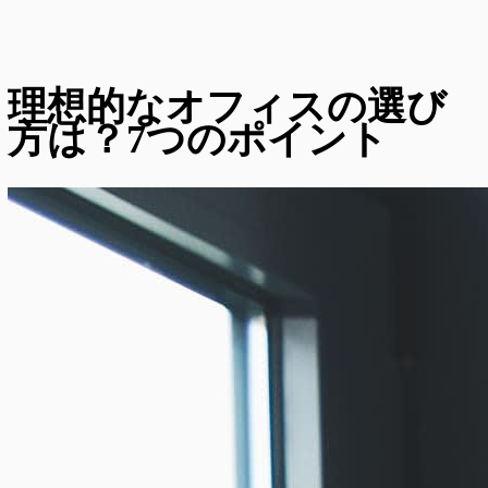
理想的なオフィスの選び
方は？7つのポイント