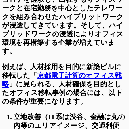
ークと在宅勤務を中心としたテレワー
クを組み合わせたハイブリットワーク
が浸透してきています。そして、ハイ
ブリッドワークの浸透によりオフィス
環境を再構築する企業が増えていま
す。
例えば、人材採用を目的に新築ビルに
移転した「
京都電子計算のオフィス戦
略
」に見られる、人材確保を目的とし
たオフィス移転事例の場合には、以下
の条件が重要になります。
立地改善（IT系は渋谷、金融は丸の
内等のエリアイメージ、交通利便