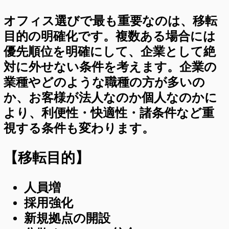
オフィス選びで最も重要なのは、移転
目的の明確化です。複数ある場合には
優先順位を明確にして、企業として絶
対に外せない条件を考えます。企業の
業種やどのような職種の方が多いの
か、お客様が法人なのか個人なのかに
より、利便性・快適性・諸条件など重
視する条件も変わります。
【移転目的】
人員増
採用強化
新規拠点の開設