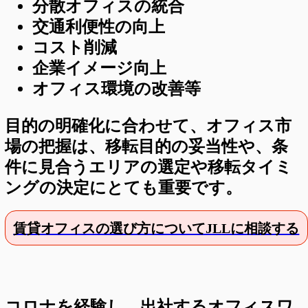
分散オフィスの統合
交通利便性の向上
コスト削減
企業イメージ向上
オフィス環境の改善等
目的の明確化に合わせて、オフィス市
場の把握は、移転目的の妥当性や、条
件に見合うエリアの選定や移転タイミ
ングの決定にとても重要です。
賃貸オフィスの選び方についてJLLに相談する
コロナを経験し、出社するオフィスワ