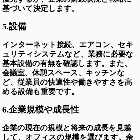
基づいて決定します。
5.設備
インターネット接続、エアコン、セキ
ュリティシステムなど、業務に必要な
基本設備の有無を確認します。また、
会議室、休憩スペース、キッチンな
ど、従業員の快適性や働きやすさを高
める設備も重要です。
6.企業規模や成長性
企業の現在の規模と将来の成長を見越
して、オフィスの規模を選びます。余