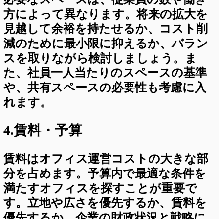
方によって異なります。将来の拡大を
見越して余裕を持たせるか、コスト削
減のために最小限に抑えるか、バラン
スを取りながら検討しましょう。ま
た、社員一人当たりのスペースの基準
や、共有スペースの必要性も考慮に入
れます。
4.賃料・予算
賃料はオフィス運営コストの大きな部
分を占めます。予算内で最適な条件を
満たすオフィスを探すことが重要で
す。立地や広さを優先するか、賃料を
優先するか、企業の財政状況と戦略に