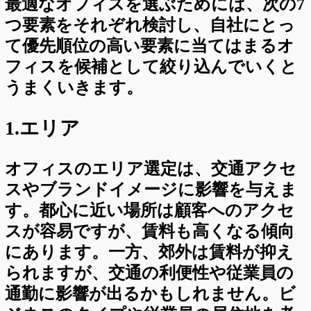
最適なオフィスを選ぶためには、次の7
つ要素をそれぞれ検討し、自社にとっ
て優先順位の高い要素に当てはまるオ
フィスを候補として絞り込んでいくと
うまくいきます。
1.エリア
オフィスのエリア選定は、交通アクセ
スやブランドイメージに影響を与えま
す。都心に近い場所は顧客へのアクセ
スが容易ですが、賃料も高くなる傾向
にあります。一方、郊外は賃料が抑え
られますが、交通の利便性や従業員の
通勤に影響が出るかもしれません。ビ