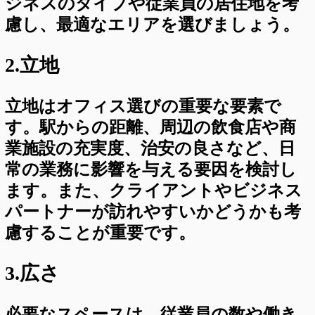
ジネスのタイプや従業員の居住地を考
慮し、最適なエリアを選びましょう。
2.立地
立地はオフィス選びの重要な要素で
す。駅からの距離、周辺の飲食店や商
業施設の充実度、治安の良さなど、日
常の業務に影響を与える要因を検討し
ます。また、クライアントやビジネス
パートナーが訪れやすいかどうかも考
慮することが重要です。
3.広さ
必要なスペースは、従業員の数や働き