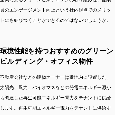
員のエンゲージメント向上という社内視点でのメリッ
トにも結びつくことができるのではないでしょうか。
環境性能を持つおすすめのグリーン
ビルディング・オフィス物件
不動産会社などの建物オーナーは敷地内に設置した、
太陽光、風力、バイオマスなどの発電エネルギー源か
ら調達した再生可能エネルギー電力をテナントに供給
します。再生可能エネルギー電力をテナントに供給す