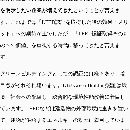
を明示したい企業が増えてきた
ということが言えま
す。これまでは「LEED認証を取得した後の効果・メリ
ット」への期待が主でしたが、「LEED認証取得そのも
のへの価値」を重視する時代に移ってきたと言えま
す。
グリーンビルディングとしての認証には様々あり、着
目点がそれぞれ違います。DBJ Green Building認証は環
境・社会への配慮し、総合的な環境性能改善に着目し
ています。LEEDなどは建造物の外部環境に重きを置い
て、建物が供給するエネルギーの効率に着目していま