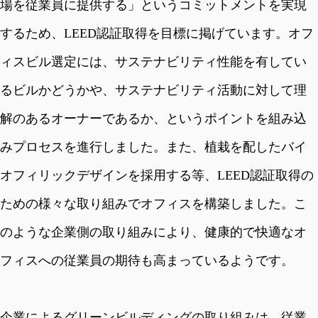
場を従業員に提供する」というコミットメントを実現
するため、LEED認証取得を目標に掲げています。オフ
ィスビル選定には、サステナビリティ性能を有してい
るビルかどうかや、サステナビリティ活動に対して理
解のあるオーナーであるか、というポイントを組み込
みプロセスを進行しました。また、植栽を配したバイ
オフィリックデザインを採用する等、LEED認証取得の
ための様々な取り組みでオフィスを構築しました。こ
のような企業側の取り組みにより、健康的で快適なオ
フィスへの従業員の期待も高まっているようです。
企業によるグリーンビルディングの取り組みは、従業