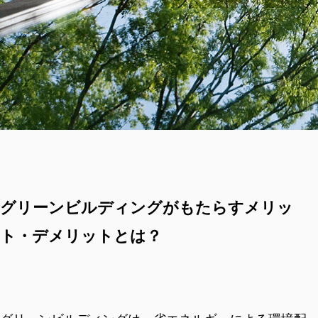
グリーンビルディングがもたらすメリッ
ト・デメリットとは？