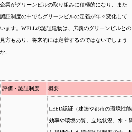
企業がグリーンビルの取り組みに積極的になり、また
認証制度の中でもグリーンビルの定義が年々変化して
います。WELLの認証建物は、広義のグリーンビルとの
見方もあり、将来的には定着するのではないでしょう
か。
評価・認証制度
概要
LEED認証（建築や都市の環境性
効率や環境の質、立地状況、水・