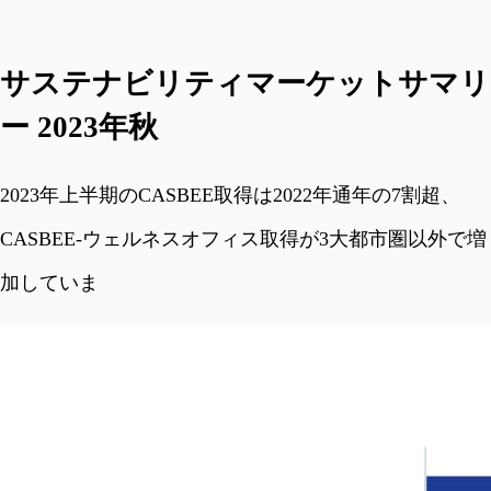
サステナビリティマーケットサマリ
ー 2023年秋
2023年上半期のCASBEE取得は2022年通年の7割超、
CASBEE-ウェルネスオフィス取得が3大都市圏以外で増
加していま