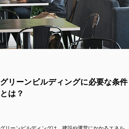
グリーンビルディングに必要な条件
とは？
グリーンビルディングは、建設や運営にかかるエネル