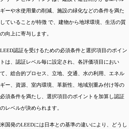
ギーや水使用量の削減、施設の緑化などの条件を満た
していることが特徴 で、建物から地球環境、生活の質
の向上に寄与します。
LEED認証を受けるための必須条件と選択項目のポイン
トは、認証レベル毎に設定され、各評価項目におい
て、総合的プロセス、立地、交通、水の利用、エネル
ギー、資源、室内環境、革新性、地域別重み付け等の
必須条件を満たし、選択項目のポイントを加算し認証
のレベルが決められます。
米国発のLEEDには日本との基準の違いにより、どうし