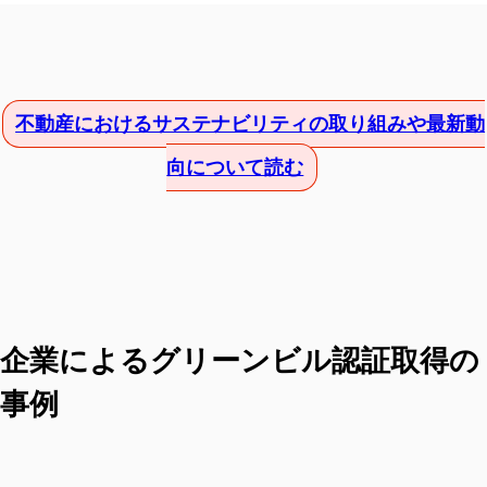
不動産におけるサステナビリティの取り組みや最新動
向について読む
企業によるグリーンビル認証取得の
事例