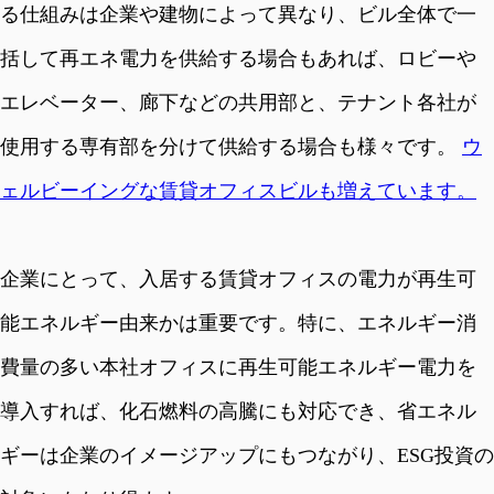
る仕組みは企業や建物によって異なり、ビル全体で一
括して再エネ電力を供給する場合もあれば、ロビーや
エレベーター、廊下などの共用部と、テナント各社が
使用する専有部を分けて供給する場合も様々です。
ウ
ェルビーイングな賃貸オフィスビルも増えています。
企業にとって、入居する賃貸オフィスの電力が再生可
能エネルギー由来かは重要です。特に、エネルギー消
費量の多い本社オフィスに再生可能エネルギー電力を
導入すれば、化石燃料の高騰にも対応でき、省エネル
ギーは企業のイメージアップにもつながり、ESG投資の