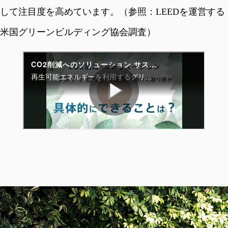
して注目度を高めています。（参照：LEEDを運営する
米国グリーンビルディング協会調査）