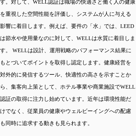
す。対して、WELL認証は職場の快適さと働く人の健康
を重視した空間性能を評価し、システムが人に与える
影響に着目します。例えば、要件の「水」では、LEED
は節水や使用量なのに対して、WELLは水質に着目しま
す。 WELLは設計、運用戦略のパフォーマンス結果に
もとづいてポイントを取得し認定します。健康経営を
対外的に発信するツール、快適性の高さを示すことか
ら、集客向上策として、ホテル事業や商業施設でWELL
認証の取得に注力し始めています。近年は環境性能だ
けでなく、従業員の健康やウェルビーイングへの配慮
も同時に追求する動きも見られます。