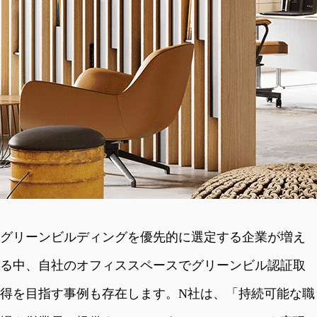
グリーンビルディングを優先的に選定する企業が増え
る中、自社のオフィススペースでグリーンビル認証取
得を目指す事例も存在します。N社は、「持続可能な職