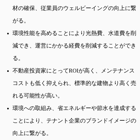
材の確保、従業員のウェルビーイングの向上に繋
がる。
環境性能を高めることにより光熱費、水道費を削
減でき、運営にかかる経費を削減することができ
る。
不動産投資家にとってROIが高く、メンテナンス
コストも低く抑えられ、標準的な建物より高く売
れる可能性が高い。
環境への取組み、省エネルギーや節水を達成する
ことにより、テナント企業のブランドイメージの
向上に繋がる。