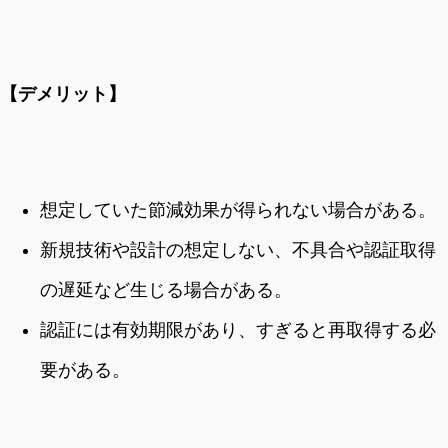
【デメリット】
想定していた節減効果が得られない場合がある。
新規技術や設計の想定しない、不具合や認証取得
の遅延など生じる場合がある。
認証には有効期限があり、すぎると再取得する必
要がある。