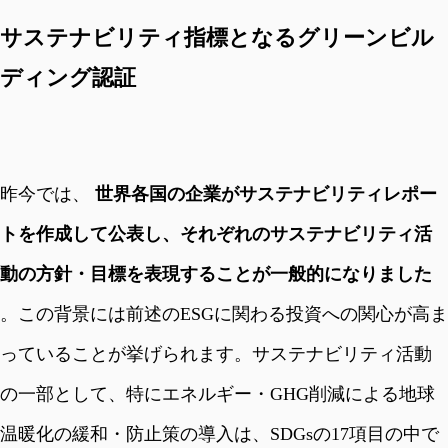
サステナビリティ指標となるグリーンビル
ディング認証
昨今では、
世界各国の企業がサステナビリティレポー
トを作成して公表し、それぞれのサステナビリティ活
動の方針・目標を表現することが一般的になりました
。この背景には前述のESGに関わる投資への関心が高ま
っていることが挙げられます。サステナビリティ活動
の一部として、特にエネルギー・GHG削減による地球
温暖化の緩和・防止策の導入は、SDGsの17項目の中で