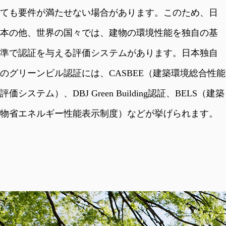
ても要件が満たせない場合があります。このため、日
本の他、世界の国々では、建物の環境性能を独自の基
準で認証を与える評価システムがあります。日本独自
のグリーンビル認証には、CASBEE（建築環境総合性能
評価システム）、DBJ Green Building認証、BELS（建築
物省エネルギー性能表示制度）などが挙げられます。