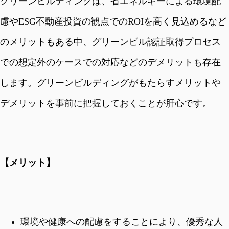
グリーンビルディングは、省エネルギーによる環境配
慮やESG不動産投資の観点でのROIを高く見込めるなど
のメリットもある中、グリーンビル認証取得プロセス
での想定外のケースでの対応などのデメリットも存在
します。グリーンビルディングがもたらすメリットや
デメリットを事前に把握しておくことが肝心です。
【メリット】
環境や健康への配慮をすることにより、優秀な人