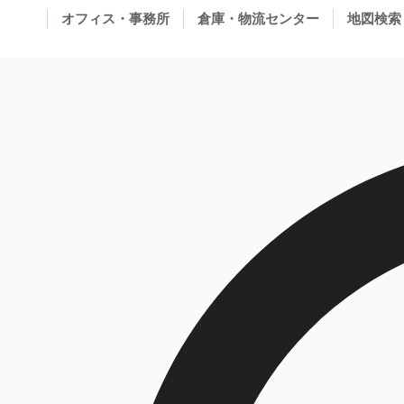
オフィス・事務所
倉庫・物流センター
地図検索