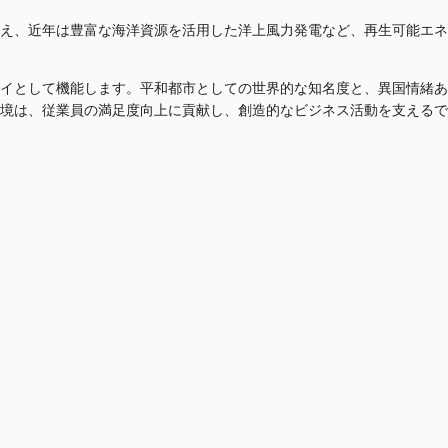
え、近年は豊富な海洋資源を活用した洋上風力発電など、再生可能エネ
ェイとして機能します。平和都市としての世界的な知名度と、異国情緒あ
境は、従業員の満足度向上に貢献し、創造的なビジネス活動を支えるで