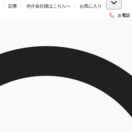
記事
仲介会社様はこちらへ
お気に入り
お電話