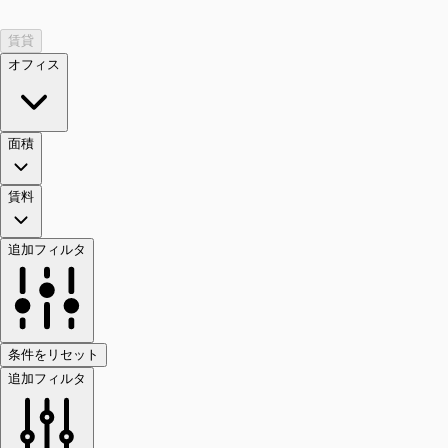
賃貸
オフィス
面積
賃料
追加フィルタ
条件をリセット
追加フィルタ