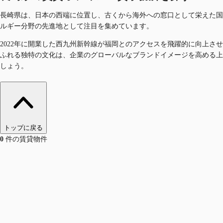
長崎県は、日本の西端に位置し、古くから海外への窓口として栄えた国
ルギー分野の先進地として注目を集めています。
2022年に開業した西九州新幹線が福岡とのアクセスを飛躍的に向上
ふれる独特の文化は、企業のグローバルなブランドイメージを高める上
しょう。
トップに戻る
0
件の賃貸物件