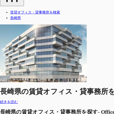
賃貸オフィス・貸事務所を検索
長崎県
長崎県の賃貸オフィス・貸事務所を探す-
続きを読む
長崎県の賃貸オフィス・貸事務所を探す- Offic