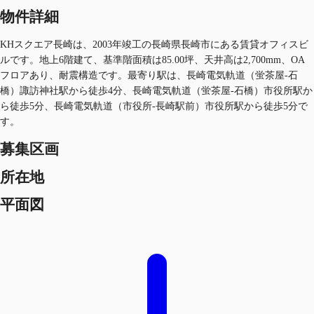
物件詳細
KHスクエア長崎は、2003年竣工の長崎県長崎市にある賃貸オフィスビ
ルです。地上6階建て、基準階面積は85.00坪、天井高は2,700mm、OA
フロアあり、耐震構造です。最寄り駅は、長崎電気軌道（蛍茶屋-石
橋）諏訪神社駅から徒歩4分、長崎電気軌道（蛍茶屋-石橋）市役所駅か
ら徒歩5分、長崎電気軌道（市役所-長崎駅前）市役所駅から徒歩5分で
す。
募集区画
所在地
平面図