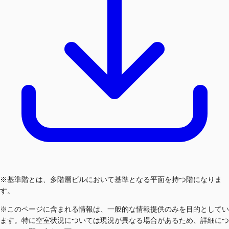
※基準階とは、多階層ビルにおいて基準となる平面を持つ階になりま
す。
※このページに含まれる情報は、一般的な情報提供のみを目的としてい
ます。特に空室状況については現況が異なる場合があるため、詳細につ