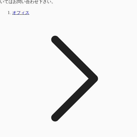
いてはお問い合わせ下さい。
オフィス