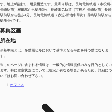
す。地上8階建て、耐震構造です。最寄り駅は、長崎電気軌道（市役所-
長崎駅前）桜町駅から徒歩3分、長崎電気軌道（市役所-長崎駅前）長崎
駅前駅から徒歩4分、長崎電気軌道（赤迫-新地中華街）長崎駅前駅から
徒歩4分です。
募集区画
所在地
※基準階とは、多階層ビルにおいて基準となる平面を持つ階になりま
す。
※このページに含まれる情報は、一般的な情報提供のみを目的としてい
ます。特に空室状況については現況が異なる場合があるため、詳細につ
いてはお問い合わせ下さい。
オフィス