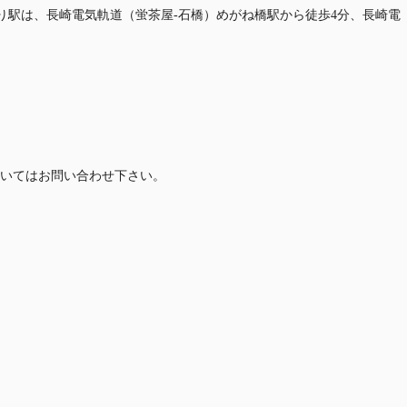
最寄り駅は、長崎電気軌道（蛍茶屋-石橋）めがね橋駅から徒歩4分、長崎電
いてはお問い合わせ下さい。