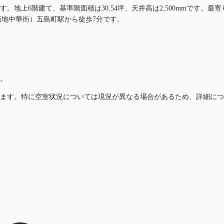
す。地上6階建て、基準階面積は30.54坪、天井高は2,500mmです。
新地中華街）五島町駅から徒歩7分です。
。
ます。特に空室状況については現況が異なる場合があるため、詳細につ