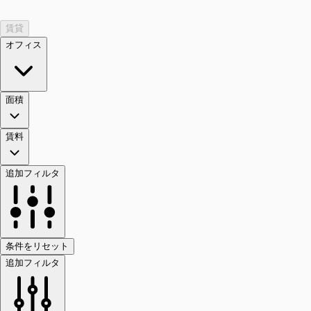
賃貸
オフィス
面積
賃料
追加フィルタ
条件をリセット
追加フィルタ