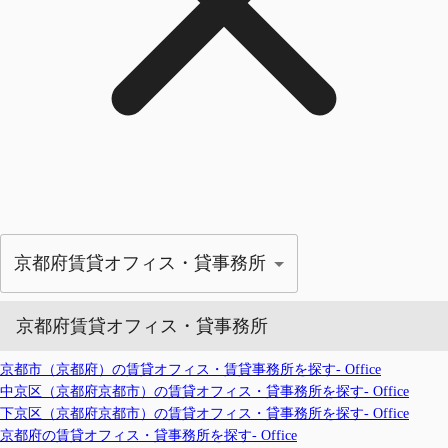
京都府賃貸オフィス・貸事務所
京都府賃貸オフィス・貸事務所
京都市（京都府）の賃貸オフィス・賃貸事務所を探す- Office
中京区（京都府京都市）の賃貸オフィス・貸事務所を探す- Office
下京区（京都府京都市）の賃貸オフィス・貸事務所を探す- Office
京都府の賃貸オフィス・貸事務所を探す- Office