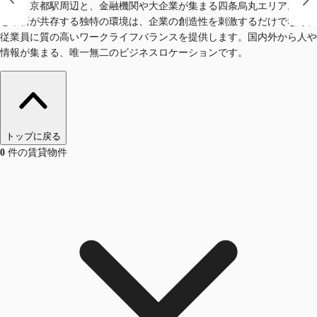
車する京都駅周辺と、金融機関や大企業が集まる四条烏丸エリア。伝統
と革新が共存する独特の環境は、企業の創造性を刺激するだけでなく、
従業員に質の高いワークライフバランスを提供します。国内外から人や
情報が集まる、唯一無二のビジネスロケーションです。
トップに戻る
0
件の賃貸物件