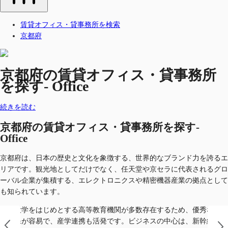
賃貸オフィス・貸事務所を検索
京都府
京都府の賃貸オフィス・貸事務所
を探す- Office
続きを読む
京都府の賃貸オフィス・貸事務所を探す-
Office
京都府は、日本の歴史と文化を象徴する、世界的なブランド力を誇るエ
リアです。観光地としてだけでなく、任天堂や京セラに代表されるグロ
ーバル企業が集積する、エレクトロニクスや精密機器産業の拠点として
も知られています。
京都大学をはじめとする高等教育機関が多数存在するため、優秀な人材
の確保が容易で、産学連携も活発です。ビジネスの中心は、新幹線が停