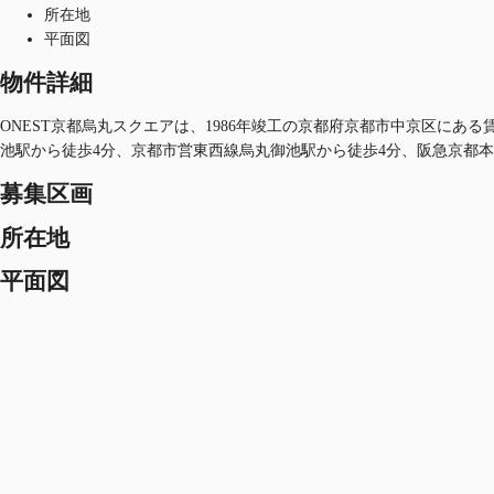
所在地
平面図
物件詳細
ONEST京都烏丸スクエアは、1986年竣工の京都府京都市中京区にある
池駅から徒歩4分、京都市営東西線烏丸御池駅から徒歩4分、阪急京都本
募集区画
所在地
平面図