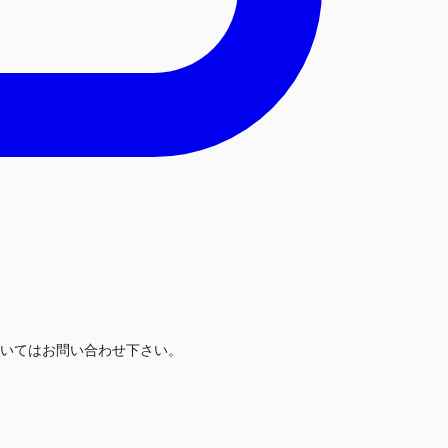
いてはお問い合わせ下さい。