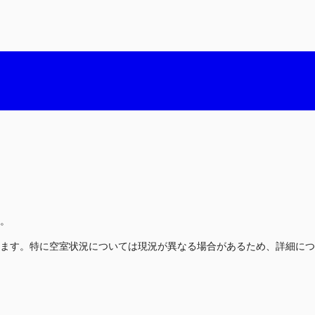
。
ます。特に空室状況については現況が異なる場合があるため、詳細につ