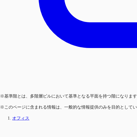
※基準階とは、多階層ビルにおいて基準となる平面を持つ階になります
※このページに含まれる情報は、一般的な情報提供のみを目的としてい
オフィス