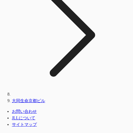
大同生命京都ビル
お問い合わせ
JLLについて
サイトマップ