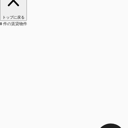
トップに戻る
0
件の賃貸物件