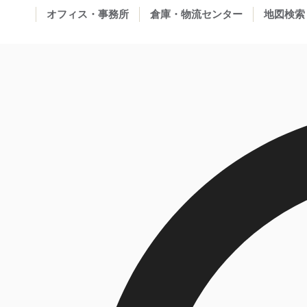
オフィス・事務所
倉庫・物流センター
地図検索