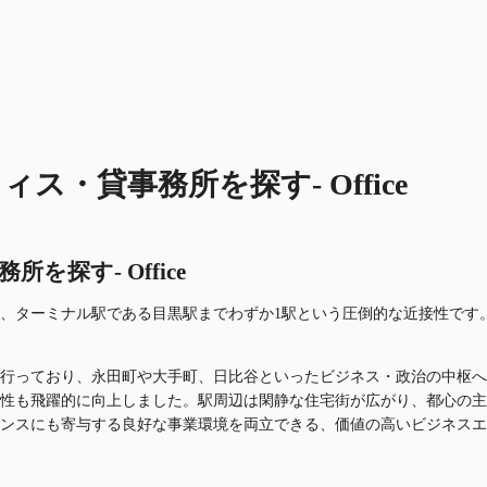
・貸事務所を探す- Office
探す- Office
、ターミナル駅である目黒駅までわずか1駅という圧倒的な近接性です。
行っており、永田町や大手町、日比谷といったビジネス・政治の中枢へも
性も飛躍的に向上しました。駅周辺は閑静な住宅街が広がり、都心の主
ンスにも寄与する良好な事業環境を両立できる、価値の高いビジネスエ