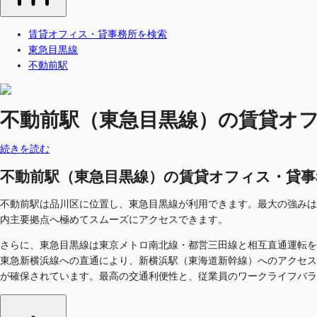
賃貸オフィス・貸事務所を検索
東急目黒線
不動前駅
不動前駅（東急目黒線）の賃貸オフィス
続きを読む
不動前駅（東急目黒線）の賃貸オフィス・貸事務所を
不動前駅は品川区に位置し、東急目黒線が利用できます。最大の強みは
内主要拠点へ極めてスムーズにアクセスできます。
さらに、東急目黒線は東京メトロ南北線・都営三田線と相互直通運転を
東急新横浜線への直通により、新横浜駅（東海道新幹線）へのアクセス
が確保されています。最高の交通利便性と、従業員のワークライフバラ