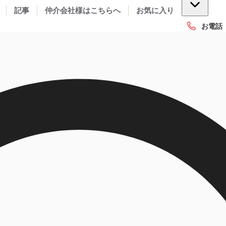
記事
仲介会社様はこちらへ
お気に入り
お電話