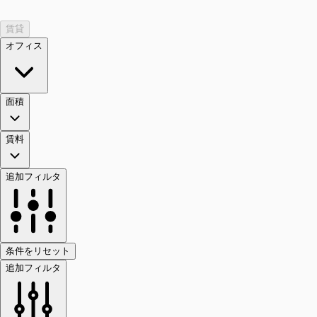
賃貸
オフィス
面積
賃料
追加フィルタ
条件をリセット
追加フィルタ