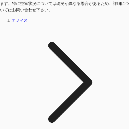
ます。特に空室状況については現況が異なる場合があるため、詳細につ
いてはお問い合わせ下さい。
オフィス