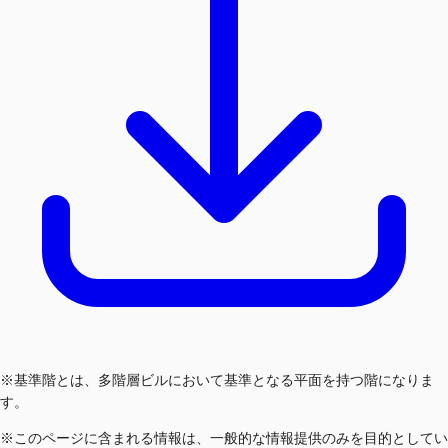
※基準階とは、多階層ビルにおいて基準となる平面を持つ階になりま
す。
※このページに含まれる情報は、一般的な情報提供のみを目的としてい