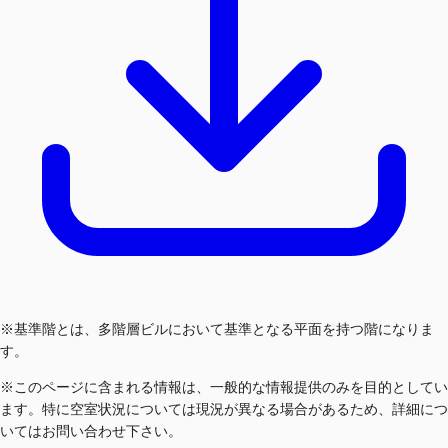
※基準階とは、多階層ビルにおいて基準となる平面を持つ階になりま
す。
※このページに含まれる情報は、一般的な情報提供のみを目的としてい
ます。特に空室状況については現況が異なる場合があるため、詳細につ
いてはお問い合わせ下さい。