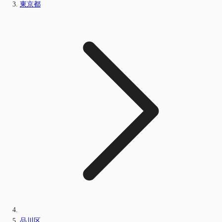
東京都
品川区