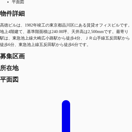
平面図
物件詳細
高徳ビルは、1982年竣工の東京都品川区にある賃貸オフィスビルです。
地上4階建て、基準階面積は240.00坪、天井高は2,500mmです。最寄り
駅は、東急池上線大崎広小路駅から徒歩4分、ＪＲ山手線五反田駅から
徒歩6分、東急池上線五反田駅から徒歩6分です。
募集区画
所在地
平面図