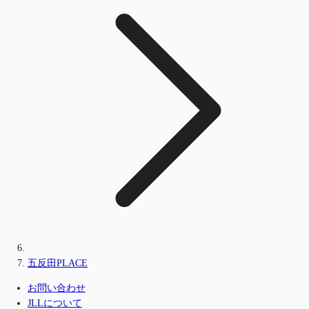
五反田PLACE
お問い合わせ
JLLについて