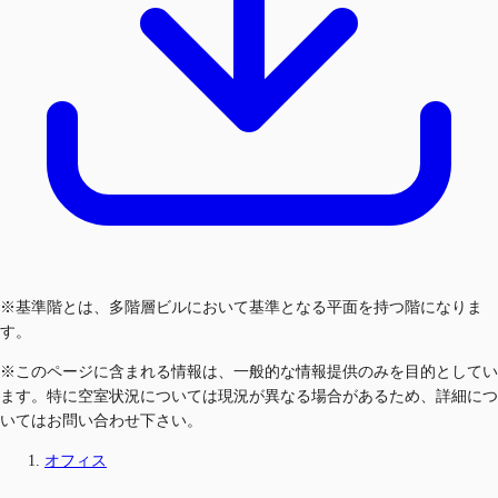
※基準階とは、多階層ビルにおいて基準となる平面を持つ階になりま
す。
※このページに含まれる情報は、一般的な情報提供のみを目的としてい
ます。特に空室状況については現況が異なる場合があるため、詳細につ
いてはお問い合わせ下さい。
オフィス