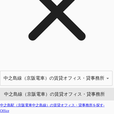
中之島線（京阪電車）の賃貸オフィス・貸事務所
中之島線（京阪電車）の賃貸オフィス・貸事務所
中之島駅（京阪電車中之島線）の賃貸オフィス・貸事務所を探す-
Office