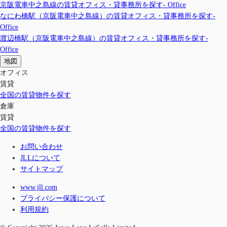
京阪電車中之島線の賃貸オフィス・貸事務所を探す- Office
なにわ橋駅（京阪電車中之島線）の賃貸オフィス・貸事務所を探す-
Office
渡辺橋駅（京阪電車中之島線）の賃貸オフィス・貸事務所を探す-
Office
地図
オフィス
賃貸
全国の賃貸物件を探す
倉庫
賃貸
全国の賃貸物件を探す
お問い合わせ
JLLについて
サイトマップ
www.jll.com
プライバシー保護について
利用規約