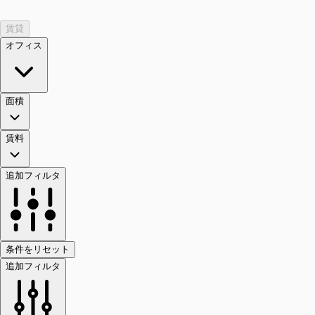
賃貸
オフィス
面積
賃料
追加フィルタ
条件をリセット
追加フィルタ