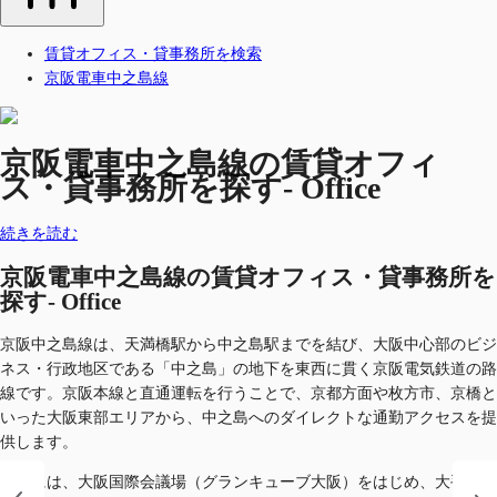
賃貸オフィス・貸事務所を検索
京阪電車中之島線
京阪電車中之島線の賃貸オフィ
ス・貸事務所を探す- Office
続きを読む
京阪電車中之島線の賃貸オフィス・貸事務所を
探す- Office
京阪中之島線は、天満橋駅から中之島駅までを結び、大阪中心部のビジ
ネス・行政地区である「中之島」の地下を東西に貫く京阪電気鉄道の路
線です。京阪本線と直通運転を行うことで、京都方面や枚方市、京橋と
いった大阪東部エリアから、中之島へのダイレクトな通勤アクセスを提
供します。
沿線には、大阪国際会議場（グランキューブ大阪）をはじめ、大手企業