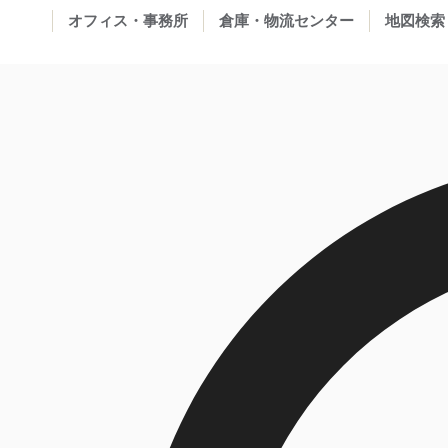
オフィス・事務所
倉庫・物流センター
地図検索