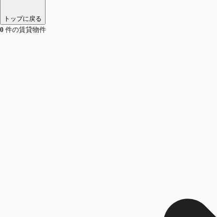
トップに戻る
0
件の賃貸物件