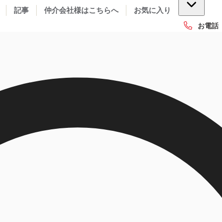
記事
仲介会社様はこちらへ
お気に入り
お電話