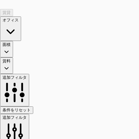
賃貸
オフィス
面積
賃料
追加フィルタ
条件をリセット
追加フィルタ