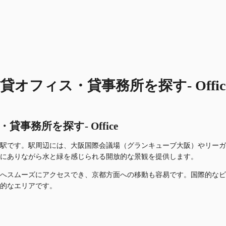
フィス・貸事務所を探す- Offic
務所を探す- Office
駅です。駅周辺には、大阪国際会議場（グランキューブ大阪）やリーガロ
にありながら水と緑を感じられる開放的な景観を提供します。
へスムーズにアクセスでき、京都方面への移動も容易です。国際的なビ
的なエリアです。