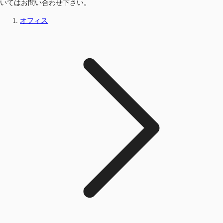
いてはお問い合わせ下さい。
オフィス