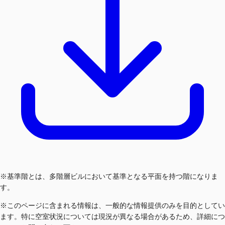
※基準階とは、多階層ビルにおいて基準となる平面を持つ階になりま
す。
※このページに含まれる情報は、一般的な情報提供のみを目的としてい
ます。特に空室状況については現況が異なる場合があるため、詳細につ