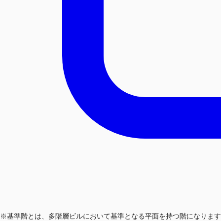
※基準階とは、多階層ビルにおいて基準となる平面を持つ階になります