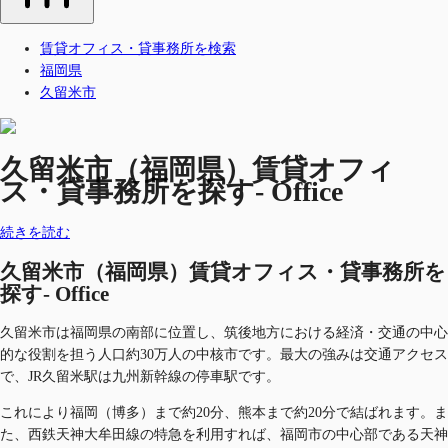
賃貸オフィス・貸事務所を検索
福岡県
久留米市
久留米市（福岡県）賃貸オフィ
ス・貸事務所を探す- Office
続きを読む
久留米市（福岡県）賃貸オフィス・貸事務所を
探す- Office
久留米市は福岡県の南部に位置し、筑後地方における経済・交通の中心
的な役割を担う人口約30万人の中核市です。最大の強みは交通アクセス
で、JR久留米駅は九州新幹線の停車駅です。
これにより福岡（博多）まで約20分、熊本まで約20分で結ばれます。ま
た、西鉄天神大牟田線の特急を利用すれば、福岡市の中心部である天神