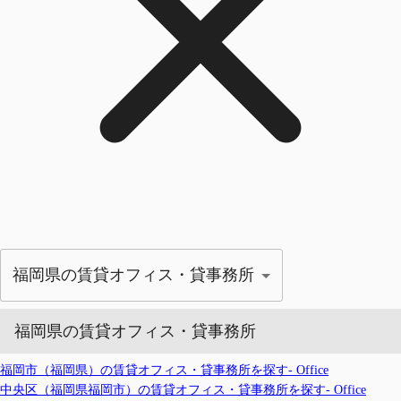
福岡県の賃貸オフィス・貸事務所
福岡県の賃貸オフィス・貸事務所
福岡市（福岡県）の賃貸オフィス・貸事務所を探す- Office
中央区（福岡県福岡市）の賃貸オフィス・貸事務所を探す- Office