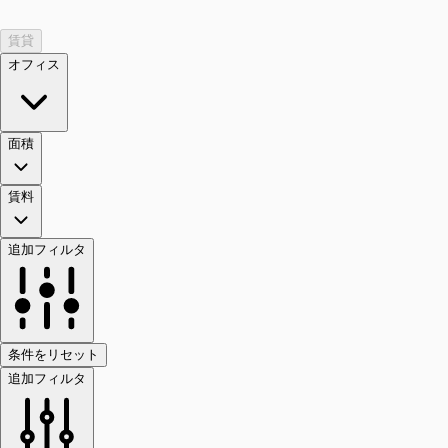
賃貸
オフィス
面積
賃料
追加フィルタ
条件をリセット
追加フィルタ