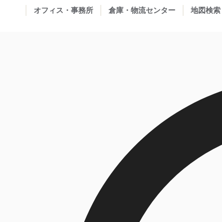
オフィス・事務所
倉庫・物流センター
地図検索