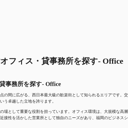
ィス・貸事務所を探す- Office
所を探す- Office
点の間に広がる、西日本最大級の歓楽街として知られるエリアです。交
という卓越した立地を誇ります。
の場として重要な役割を担っています。オフィス環境は、大規模な高層
近接性を活かした営業所として独自のニーズがあり、福岡のビジネスシ