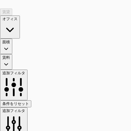
賃貸
オフィス
面積
賃料
追加フィルタ
条件をリセット
追加フィルタ