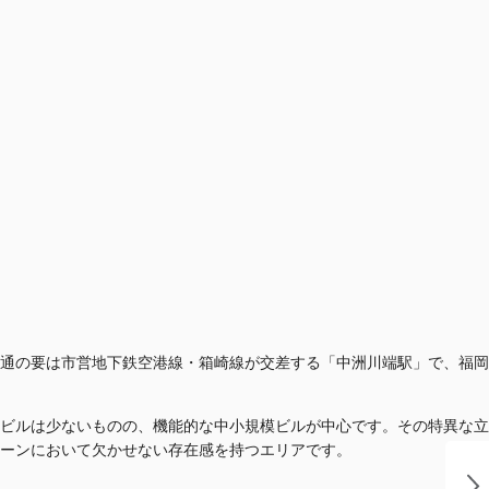
通の要は市営地下鉄空港線・箱崎線が交差する「中洲川端駅」で、福岡
ビルは少ないものの、機能的な中小規模ビルが中心です。その特異な立
ーンにおいて欠かせない存在感を持つエリアです。