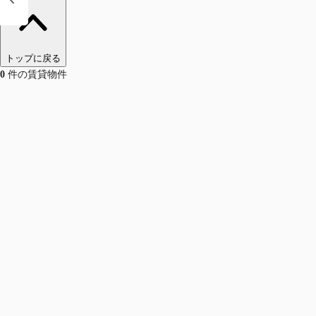
トップに戻る
0
件の賃貸物件