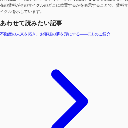
在の賃料がそのサイクルのどこに位置するかを表示することで、賃料サ
イクルを示しています。
あわせて読みたい記事
不動産の未来を拓き、お客様の夢を形にする――JLLのご紹介