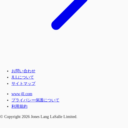
お問い合わせ
JLLについて
サイトマップ
www.jll.com
プライバシー保護について
利用規約
© Copyright 2026 Jones Lang LaSalle Limited.