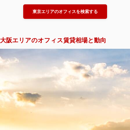
東京エリアのオフィスを検索する
大阪エリアのオフィス賃貸相場と動向