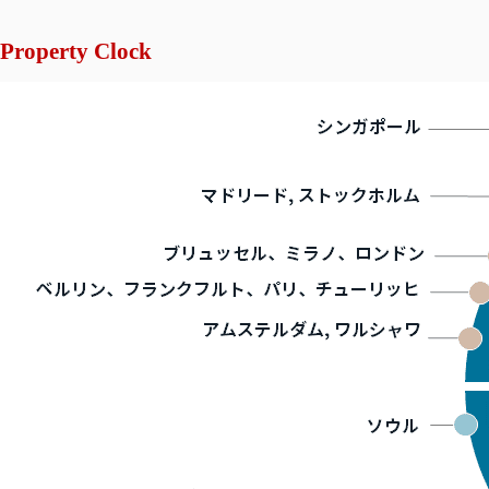
Property Clock