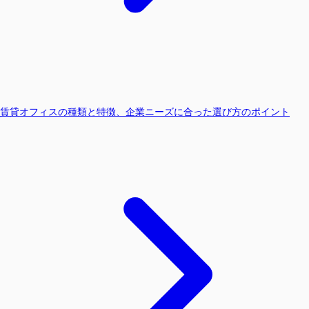
賃貸オフィスの種類と特徴、企業ニーズに合った選び方のポイント