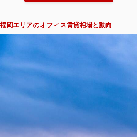
福岡エリアのオフィス賃貸相場と動向