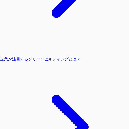
企業が注目するグリーンビルディングとは？