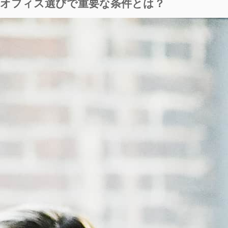
オフィス選びで重要な条件とは？