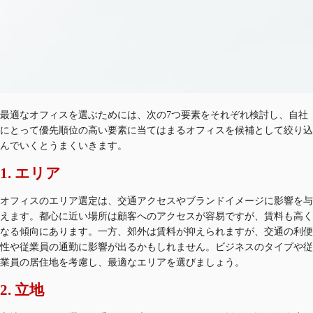
最適なオフィスを選ぶためには、次の7つ要素をそれぞれ検討し、自社
にとって優先順位の高い要素に当てはまるオフィスを候補として絞り込
んでいくとうまくいきます。
1. エリア
オフィスのエリア選定は、交通アクセスやブランドイメージに影響を与
えます。都心に近い場所は顧客へのアクセスが容易ですが、賃料も高く
なる傾向にあります。一方、郊外は賃料が抑えられますが、交通の利便
性や従業員の通勤に影響が出るかもしれません。ビジネスのタイプや従
業員の居住地を考慮し、最適なエリアを選びましょう。
2. 立地