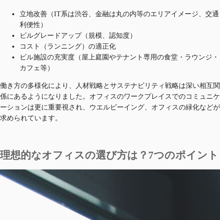
立地改善（IT系は渋谷、金融は丸の内等のエリアイメージ、交通
利便性）
ビルグレードアップ（規模、認知度）
コスト（ランニング）の適正化
ビル施設の充実度（屋上庭園やテナント専用の食堂・ラウンジ・
カフェ等）
働き方の多様化により、人材戦略とサステナビリティ戦略は深い相互関
係にあるようになりました。オフィスのワークプレイスでのコミュニケ
ーションは更に重要視され、ウエルビーイング、オフィスの緑化などが
求められています。
理想的なオフィスの選び方は？7つのポイント