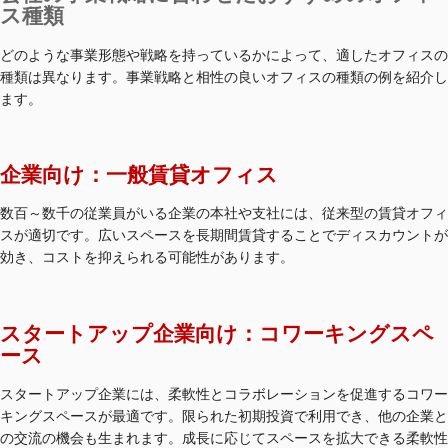
ス種類
どのような事業形態や戦略を持っているかによって、適したオフィスの
種類は異なります。事業戦略と相性の良いオフィスの種類の例を紹介し
ます。
企業向け：一般賃貸オフィス
数百～数千の従業員がいる企業の本社や支社には、従来型の賃貸オフィ
スが適切です。広いスペースを長期間賃貸することでディスカウントが
効き、コストを抑えられる可能性があります。
スタートアップ企業向け：コワーキングスペ
ース
スタートアップ企業には、柔軟性とコラボレーションを促進するコワー
キングスペースが最適です。限られた初期投資で利用でき、他の企業と
の交流の機会も生まれます。成長に応じてスペースを拡大できる柔軟性