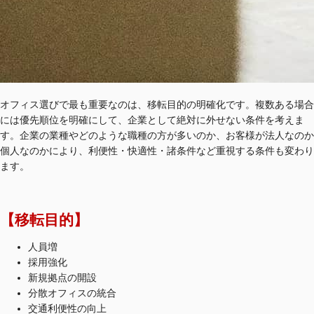
オフィス選びで最も重要なのは、移転目的の明確化です。複数ある場合
には優先順位を明確にして、企業として絶対に外せない条件を考えま
す。企業の業種やどのような職種の方が多いのか、お客様が法人なのか
個人なのかにより、利便性・快適性・諸条件など重視する条件も変わり
ます。​
【移転目的】
人員増
採用強化
新規拠点の開設
分散オフィスの統合
交通利便性の向上