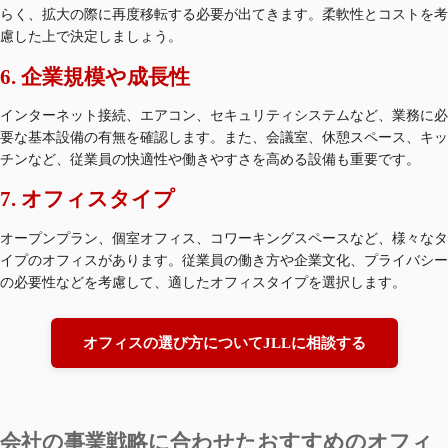
らく、拡大の際に再度移転する必要が出てきます。柔軟性とコストを考
慮した上で決定しましょう。
6. 企業規模や成長性
インターネット接続、エアコン、セキュリティシステムなど、業務に必
要な基本設備の有無を確認します。また、会議室、休憩スペース、キッ
チンなど、従業員の快適性や働きやすさを高める設備も重要です。
7. オフィスタイプ
オープンプラン、個室オフィス、コワーキングスペースなど、様々なタ
イプのオフィスがあります。従業員の働き方や企業文化、プライバシー
の必要性などを考慮して、適したオフィスタイプを選択します。
オフィスの選び方についてJLLに相談する
会社の事業戦略に合わせたおすすめのオフィ