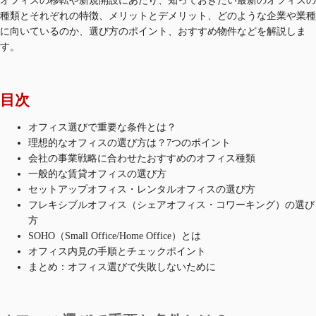
オフィスの移転や新規開設にあたり、知っておきたい最新のオフィスの
種類とそれぞれの特徴、メリットとデメリット、どのような企業や業種
に向いているのか、選び方のポイント、おすすめ物件などを解説しま
す。​
目次
オフィス選びで重要な条件とは？
理想的なオフィスの選び方は？7つのポイント
会社の事業戦略に合わせたおすすめのオフィス種類
一般的な賃貸オフィスの選び方
セットアップオフィス・レンタルオフィスの選び方
フレキシブルオフィス（シェアオフィス・コワーキング）の選び
方
SOHO（Small Office/Home Office）とは
オフィス内見の手順とチェックポイント
まとめ：オフィス選びで失敗しないために