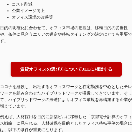
コスト削減
企業イメージ向上
オフィス環境の改善等
目的の明確化に合わせて、オフィス市場の把握は、移転目的の妥当性
や、条件に見合うエリアの選定や移転タイミングの決定にとても重要で
す。
賃貸オフィスの選び方についてJLLに相談する
コロナを経験し、出社するオフィスワークと在宅勤務を中心としたテレ
ワークを組み合わせたハイブリットワークが浸透してきています。そし
て、ハイブリッドワークの浸透によりオフィス環境を再構築する企業が
増えています。
例えば、人材採用を目的に新築ビルに移転した「京都電子計算のオフィ
ス戦略」に見られる、人材確保を目的としたオフィス移転事例の場合に
は、以下の条件が重要になります。