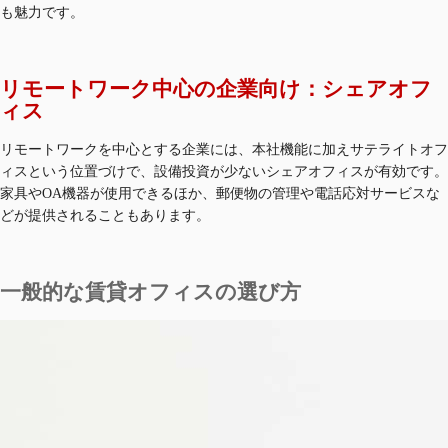
も魅力です。
リモートワーク中心の企業向け：シェアオフ
ィス
リモートワークを中心とする企業には、本社機能に加えサテライトオフ
ィスという位置づけで、設備投資が少ないシェアオフィスが有効です。
家具やOA機器が使用できるほか、郵便物の管理や電話応対サービスな
どが提供されることもあります。
一般的な賃貸オフィスの選び方