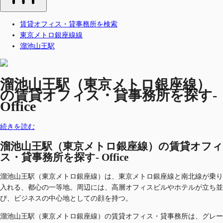
賃貸オフィス・貸事務所を検索
東京メトロ銀座線線
溜池山王駅
溜池山王駅（東京メトロ銀座線）
の賃貸オフィス・貸事務所を探す-
Office
続きを読む
溜池山王駅（東京メトロ銀座線）の賃貸オフィ
ス・貸事務所を探す- Office
溜池山王駅（東京メトロ銀座線）は、東京メトロ銀座線と南北線が乗り
入れる、都心の一等地。周辺には、高層オフィスビルやホテルが立ち並
び、ビジネスの中心地としての顔を持つ。
溜池山王駅（東京メトロ銀座線）の賃貸オフィス・貸事務所は、グレー