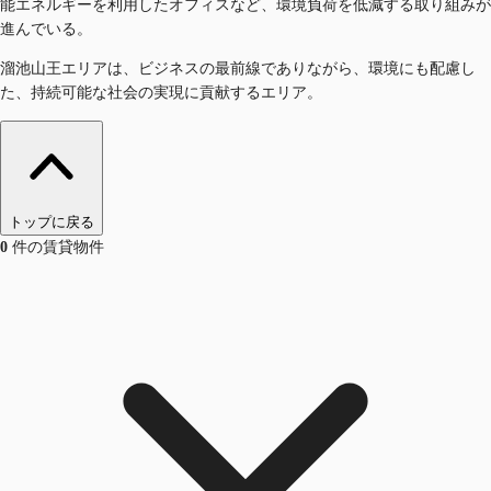
能エネルギーを利用したオフィスなど、環境負荷を低減する取り組みが
進んでいる。
溜池山王エリアは、ビジネスの最前線でありながら、環境にも配慮し
た、持続可能な社会の実現に貢献するエリア。
トップに戻る
0
件の賃貸物件