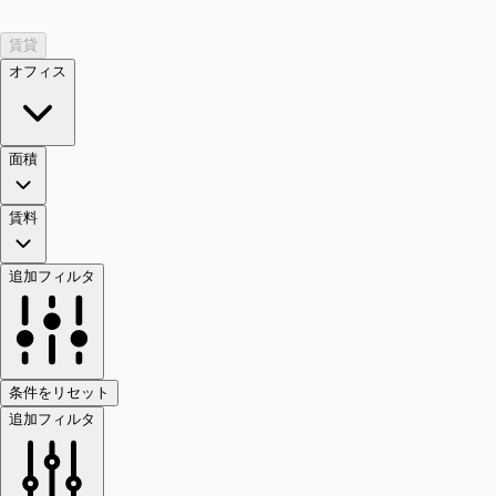
賃貸
オフィス
面積
賃料
追加フィルタ
条件をリセット
追加フィルタ