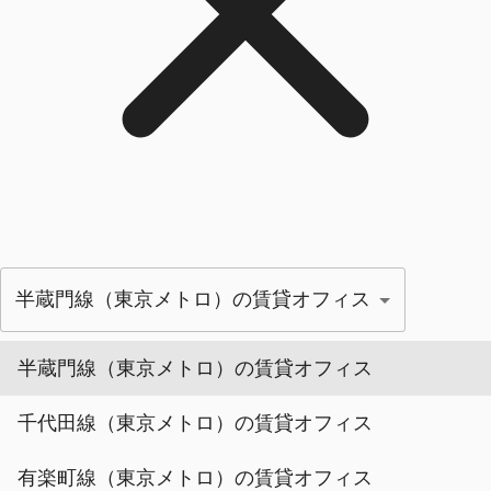
半蔵門線（東京メトロ）の賃貸オフィス
半蔵門線（東京メトロ）の賃貸オフィス
千代田線（東京メトロ）の賃貸オフィス
有楽町線（東京メトロ）の賃貸オフィス