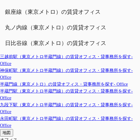
銀座線（東京メトロ）の賃貸オフィス
丸ノ内線（東京メトロ）の賃貸オフィス
日比谷線（東京メトロ）の賃貸オフィス
三越前駅（東京メトロ半蔵門線）の賃貸オフィス・貸事務所を探す-
Office
神保町駅（東京メトロ半蔵門線）の賃貸オフィス・貸事務所を探す-
Office
半蔵門線（東京メトロ）の賃貸オフィス・貸事務所を探す- Office
半蔵門駅（東京メトロ半蔵門線）の賃貸オフィス・貸事務所を探す-
Office
九段下駅（東京メトロ半蔵門線）の賃貸オフィス・貸事務所を探す-
Office
永田町駅（東京メトロ半蔵門線）の賃貸オフィス・貸事務所を探す-
Office
地図
オフィス