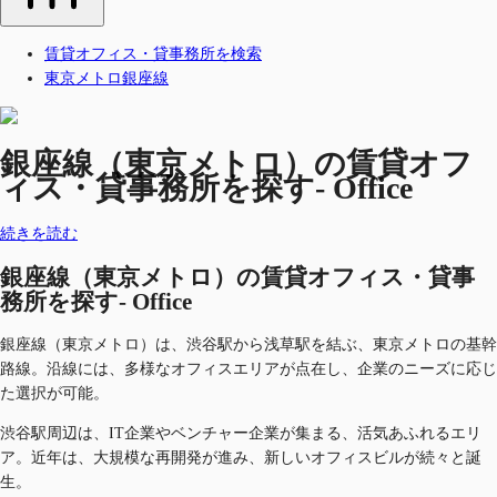
賃貸オフィス・貸事務所を検索
東京メトロ銀座線
銀座線（東京メトロ）の賃貸オフ
ィス・貸事務所を探す- Office
続きを読む
銀座線（東京メトロ）の賃貸オフィス・貸事
務所を探す- Office
銀座線（東京メトロ）は、渋谷駅から浅草駅を結ぶ、東京メトロの基幹
路線。沿線には、多様なオフィスエリアが点在し、企業のニーズに応じ
た選択が可能。
渋谷駅周辺は、IT企業やベンチャー企業が集まる、活気あふれるエリ
ア。近年は、大規模な再開発が進み、新しいオフィスビルが続々と誕
生。