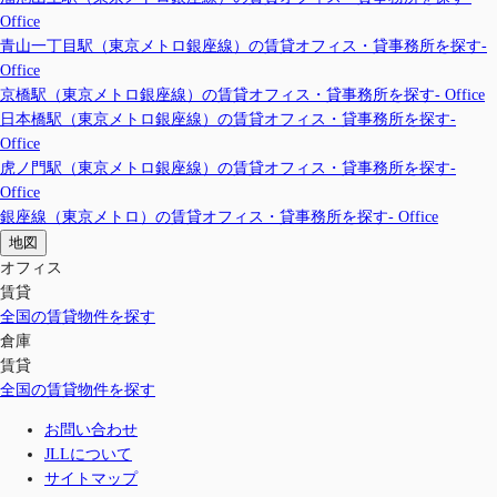
Office
青山一丁目駅（東京メトロ銀座線）の賃貸オフィス・貸事務所を探す-
Office
京橋駅（東京メトロ銀座線）の賃貸オフィス・貸事務所を探す- Office
日本橋駅（東京メトロ銀座線）の賃貸オフィス・貸事務所を探す-
Office
虎ノ門駅（東京メトロ銀座線）の賃貸オフィス・貸事務所を探す-
Office
銀座線（東京メトロ）の賃貸オフィス・貸事務所を探す- Office
地図
オフィス
賃貸
全国の賃貸物件を探す
倉庫
賃貸
全国の賃貸物件を探す
お問い合わせ
JLLについて
サイトマップ