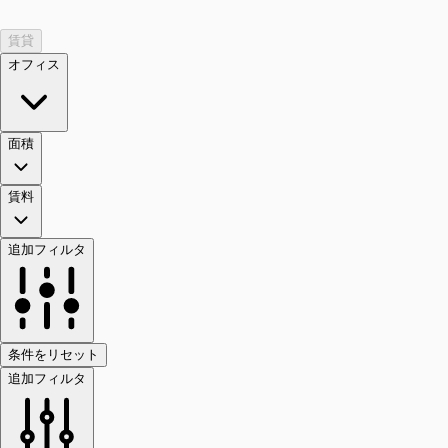
賃貸
オフィス
面積
賃料
追加フィルタ
条件をリセット
追加フィルタ