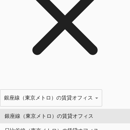
銀座線（東京メトロ）の賃貸オフィス
銀座線（東京メトロ）の賃貸オフィス