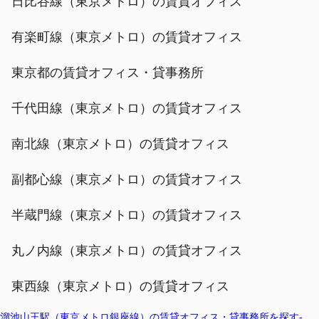
日比谷線（東京メトロ）の賃貸オフィス
有楽町線（東京メトロ）の賃貸オフィス
東京都の賃貸オフィス・貸事務所
千代田線（東京メトロ）の賃貸オフィス
南北線（東京メトロ）の賃貸オフィス
副都心線（東京メトロ）の賃貸オフィス
半蔵門線（東京メトロ）の賃貸オフィス
丸ノ内線（東京メトロ）の賃貸オフィス
東西線（東京メトロ）の賃貸オフィス
溜池山王駅（東京メトロ銀座線）の賃貸オフィス・貸事務所を探す-