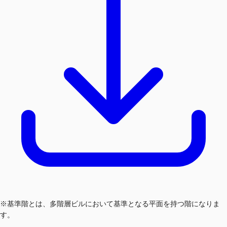
※基準階とは、多階層ビルにおいて基準となる平面を持つ階になりま
す。