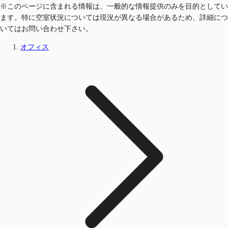
※このページに含まれる情報は、一般的な情報提供のみを目的としてい
ます。特に空室状況については現況が異なる場合があるため、詳細につ
いてはお問い合わせ下さい。
オフィス