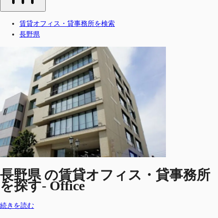
賃貸オフィス・貸事務所を検索
長野県
長野県 の賃貸オフィス・貸事務所
を探す- Office
続きを読む