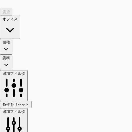
賃貸
オフィス
面積
賃料
追加フィルタ
条件をリセット
追加フィルタ