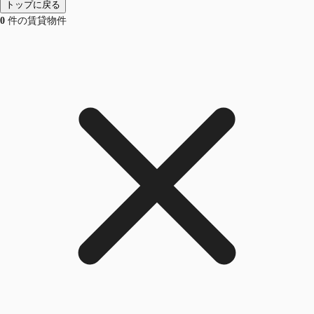
トップに戻る
0
件の賃貸物件