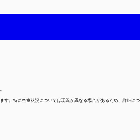
。
ます。特に空室状況については現況が異なる場合があるため、詳細につ