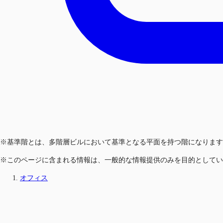
※基準階とは、多階層ビルにおいて基準となる平面を持つ階になります
※このページに含まれる情報は、一般的な情報提供のみを目的としてい
オフィス