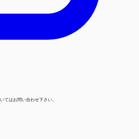
いてはお問い合わせ下さい。