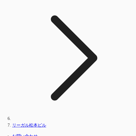
リーガル松本ビル