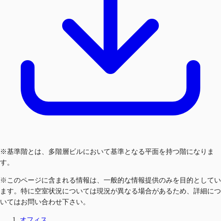
※基準階とは、多階層ビルにおいて基準となる平面を持つ階になりま
す。
※このページに含まれる情報は、一般的な情報提供のみを目的としてい
ます。特に空室状況については現況が異なる場合があるため、詳細につ
いてはお問い合わせ下さい。
オフィス