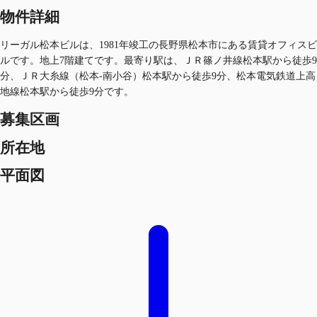
物件詳細
リーガル松本ビルは、1981年竣工の長野県松本市にある賃貸オフィスビ
ルです。地上7階建てです。最寄り駅は、ＪＲ篠ノ井線松本駅から徒歩9
分、ＪＲ大糸線（松本-南小谷）松本駅から徒歩9分、松本電気鉄道上高
地線松本駅から徒歩9分です。
募集区画
所在地
平面図