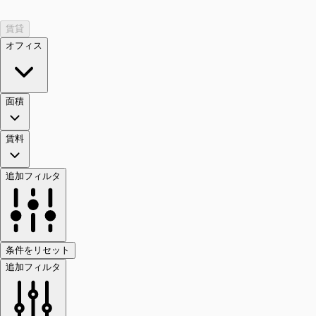
賃貸
オフィス
面積
賃料
追加フィルタ
条件をリセット
追加フィルタ