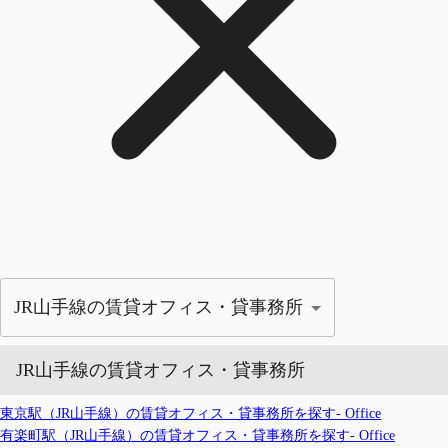
JR山手線の賃貸オフィス・貸事務所
JR山手線の賃貸オフィス・貸事務所
東京駅（JR山手線）の賃貸オフィス・貸事務所を探す- Office
有楽町駅（JR山手線）の賃貸オフィス・貸事務所を探す- Office