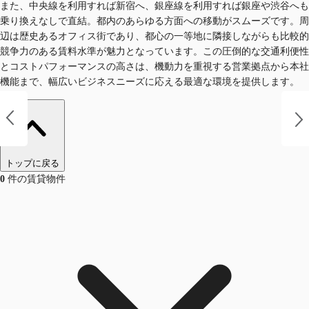
また、中央線を利用すれば新宿へ、銀座線を利用すれば銀座や渋谷へも
乗り換えなしで直結。都内のあらゆる方面への移動がスムーズです。周
辺は歴史あるオフィス街であり、都心の一等地に隣接しながらも比較的
競争力のある賃料水準が魅力となっています。この圧倒的な交通利便性
とコストパフォーマンスの高さは、機動力を重視する営業拠点から本社
機能まで、幅広いビジネスニーズに応える最適な環境を提供します。
トップに戻る
0
件の賃貸物件