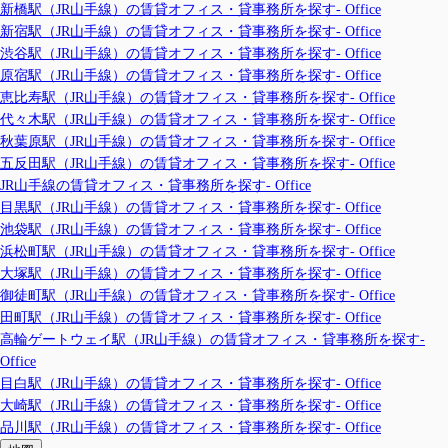
新橋駅（JR山手線）の賃貸オフィス・貸事務所を探す- Office
新宿駅（JR山手線）の賃貸オフィス・貸事務所を探す- Office
渋谷駅（JR山手線）の賃貸オフィス・貸事務所を探す- Office
原宿駅（JR山手線）の賃貸オフィス・貸事務所を探す- Office
恵比寿駅（JR山手線）の賃貸オフィス・貸事務所を探す- Office
代々木駅（JR山手線）の賃貸オフィス・貸事務所を探す- Office
秋葉原駅（JR山手線）の賃貸オフィス・貸事務所を探す- Office
五反田駅（JR山手線）の賃貸オフィス・貸事務所を探す- Office
JR山手線の賃貸オフィス・貸事務所を探す- Office
目黒駅（JR山手線）の賃貸オフィス・貸事務所を探す- Office
池袋駅（JR山手線）の賃貸オフィス・貸事務所を探す- Office
浜松町駅（JR山手線）の賃貸オフィス・貸事務所を探す- Office
大塚駅（JR山手線）の賃貸オフィス・貸事務所を探す- Office
御徒町駅（JR山手線）の賃貸オフィス・貸事務所を探す- Office
田町駅（JR山手線）の賃貸オフィス・貸事務所を探す- Office
高輪ゲートウェイ駅（JR山手線）の賃貸オフィス・貸事務所を探す-
Office
目白駅（JR山手線）の賃貸オフィス・貸事務所を探す- Office
大崎駅（JR山手線）の賃貸オフィス・貸事務所を探す- Office
品川駅（JR山手線）の賃貸オフィス・貸事務所を探す- Office