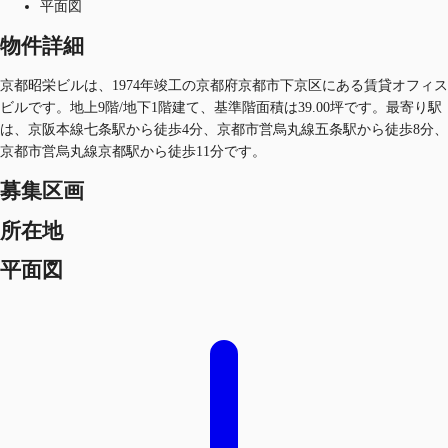
平面図
物件詳細
京都昭栄ビルは、1974年竣工の京都府京都市下京区にある賃貸オフィス
ビルです。地上9階/地下1階建て、基準階面積は39.00坪です。最寄り駅
は、京阪本線七条駅から徒歩4分、京都市営烏丸線五条駅から徒歩8分、
京都市営烏丸線京都駅から徒歩11分です。
募集区画
所在地
平面図