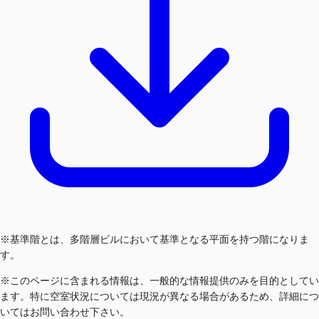
※基準階とは、多階層ビルにおいて基準となる平面を持つ階になりま
す。
※このページに含まれる情報は、一般的な情報提供のみを目的としてい
ます。特に空室状況については現況が異なる場合があるため、詳細につ
いてはお問い合わせ下さい。