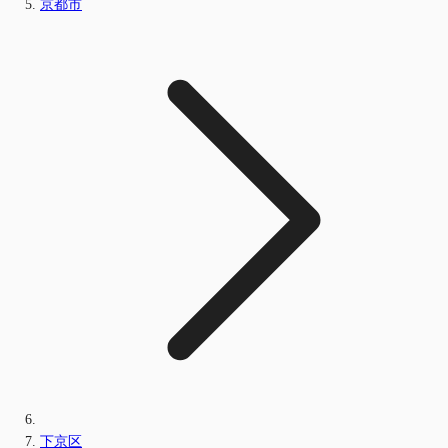
京都市
下京区