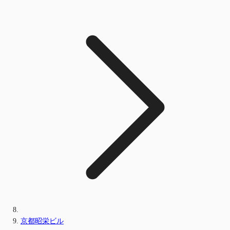
京都昭栄ビル