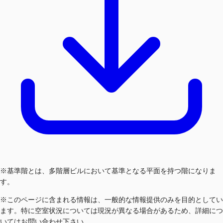
※基準階とは、多階層ビルにおいて基準となる平面を持つ階になりま
す。
※このページに含まれる情報は、一般的な情報提供のみを目的としてい
ます。特に空室状況については現況が異なる場合があるため、詳細につ
いてはお問い合わせ下さい。