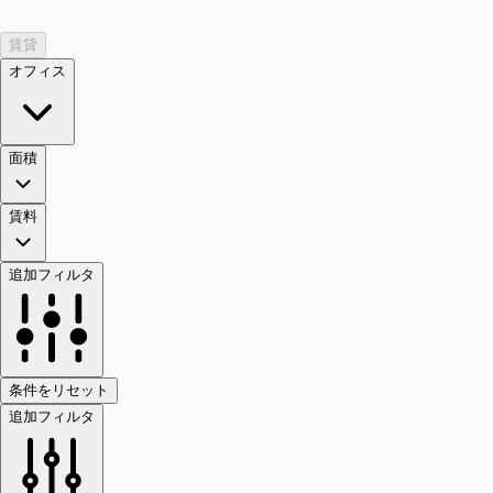
賃貸
オフィス
面積
賃料
追加フィルタ
条件をリセット
追加フィルタ