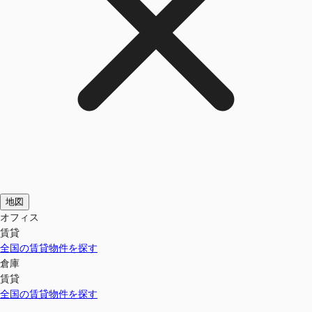
地図
オフィス
賃貸
全国の賃貸物件を探す
倉庫
賃貸
全国の賃貸物件を探す