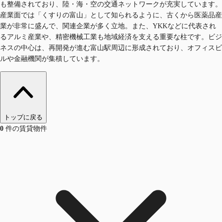
も整備されており、陸・海・空の交通ネットワークが充実しています。
産業面では「くすりの富山」として知られるように、古くから医薬品産
業が非常に盛んで、関連企業が多く立地。また、YKKなどに代表され
るアルミ産業や、精密機械工業も地域経済を支える重要な柱です。ビジ
ネスの中心は、再開発が進む富山駅周辺に形成されており、オフィスビ
ルや金融機関が集積しています。
トップに戻る
0
件の賃貸物件