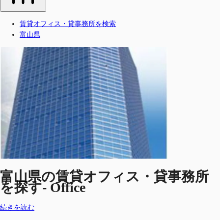
賃貸オフィス・貸事務所を検索
富山県
富山県の賃貸オフィス・貸事務所
を探す- Office
続きを読む