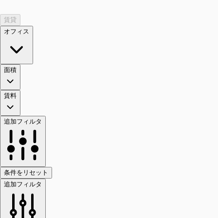
賃貸
オフィス
面積
賃料
追加フィルタ
条件をリセット
追加フィルタ